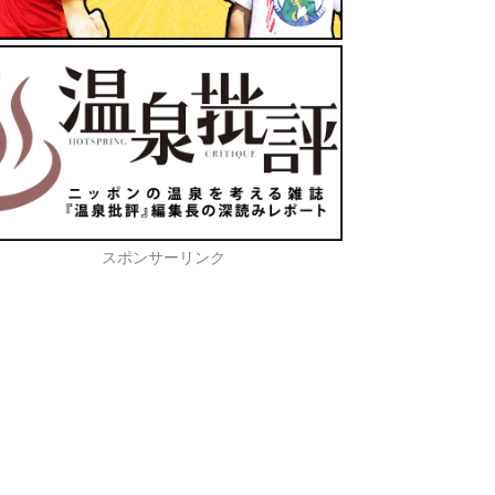
スポンサーリンク