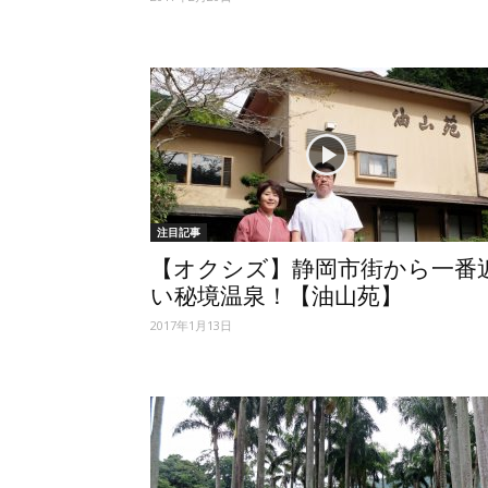
注目記事
【オクシズ】静岡市街から一番
い秘境温泉！【油山苑】
2017年1月13日