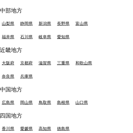
中部地方
山梨県
静岡県
新潟県
長野県
富山県
福井県
石川県
岐阜県
愛知県
近畿地方
大阪府
京都府
滋賀県
三重県
和歌山県
奈良県
兵庫県
中国地方
広島県
岡山県
鳥取県
島根県
山口県
四国地方
香川県
愛媛県
高知県
徳島県