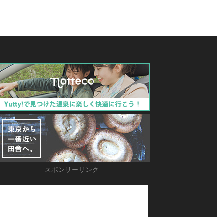
スポンサーリンク