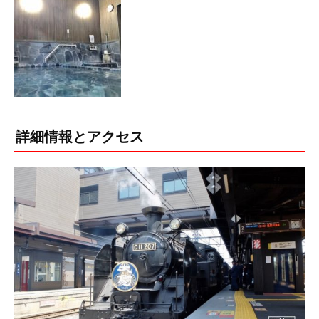
詳細情報とアクセス