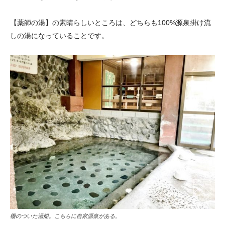
【薬師の湯】の素晴らしいところは、どちらも100%源泉掛け流
しの湯になっていることです。
柵のついた湯船。こちらに自家源泉がある。