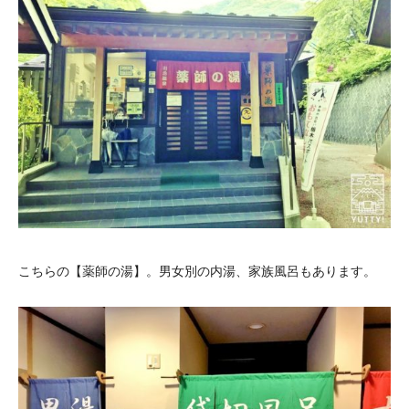
こちらの【薬師の湯】。男女別の内湯、家族風呂もあります。