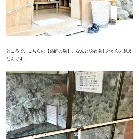
ところで、こちらの【薬師の湯】、なんと脱衣場も外から丸見え
なんです。