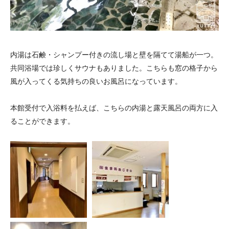
内湯は石鹸・シャンプー付きの流し場と壁を隔てて湯船が一つ。
共同浴場では珍しくサウナもありました。こちらも窓の格子から
風が入ってくる気持ちの良いお風呂になっています。
本館受付で入浴料を払えば、こちらの内湯と露天風呂の両方に入
ることができます。