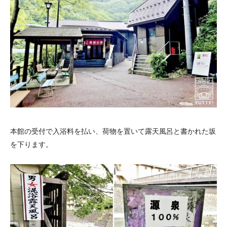
本館の受付で入浴料を払い、荷物を置いて露天風呂と書かれた坂
を下ります。