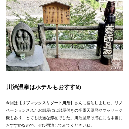
川治温泉はホテルもおすすめ
今回は
【リブマックスリゾート川治】
さんに宿泊しました。リノ
ベーションされたお部屋には部屋付きの半露天風呂やマッサージ
機もあり、とても快適な滞在でした。川治温泉は滞在にも本当に
おすすめなので、ぜひ宿泊してみてくださいね。