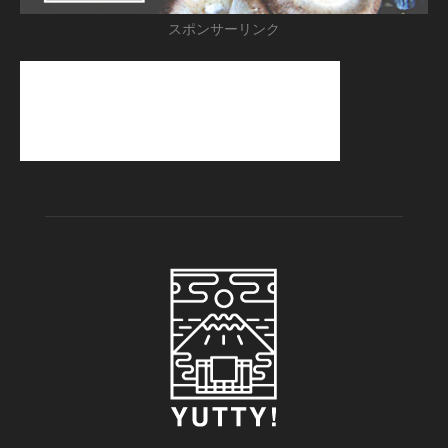
スポンサーリンク