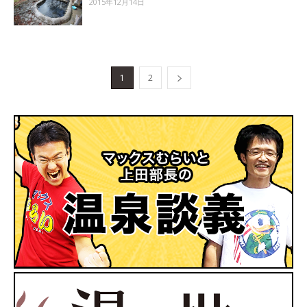
2015年12月14日
1
2