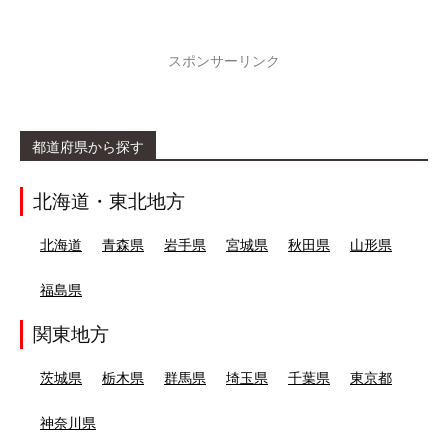
スポンサーリンク
都道府県から探す
北海道・東北地方
北海道
青森県
岩手県
宮城県
秋田県
山形県
福島県
関東地方
茨城県
栃木県
群馬県
埼玉県
千葉県
東京都
神奈川県