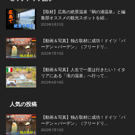
【取材】広島の絶景温泉『鞆の浦温泉』と編
集部オススメの観光スポットを紹...
2023年3月31日
【動画＆写真】独占取材に成功！ドイツ「バ
ーデン＝バーデン」（フリードリ...
2022年7月15日
【動画＆写真】人生で一度は行きたい！イタ
リアにある「滝の温泉」へ行って...
2022年6月14日
人気の投稿
【動画＆写真】独占取材に成功！ドイツ「バ
ーデン＝バーデン」（フリードリ...
2022年7月15日