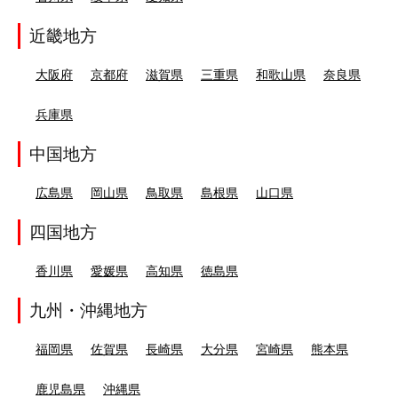
近畿地方
大阪府
京都府
滋賀県
三重県
和歌山県
奈良県
兵庫県
中国地方
広島県
岡山県
鳥取県
島根県
山口県
四国地方
香川県
愛媛県
高知県
徳島県
九州・沖縄地方
福岡県
佐賀県
長崎県
大分県
宮崎県
熊本県
鹿児島県
沖縄県