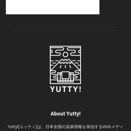
About Yutty!
Yutty![ユッティ]は、日本全国の温泉情報を発信するWebメディ