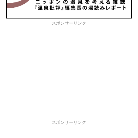
スポンサーリンク
スポンサーリンク