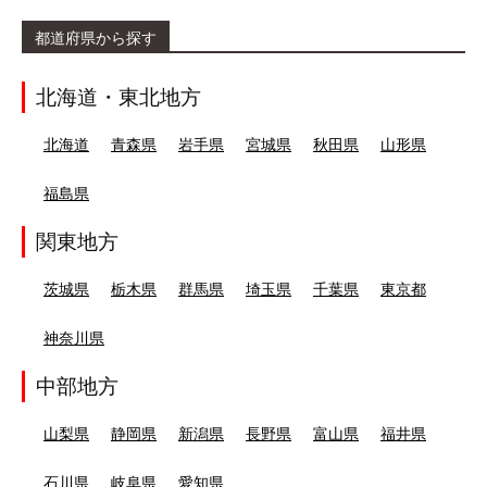
都道府県から探す
北海道・東北地方
北海道
青森県
岩手県
宮城県
秋田県
山形県
福島県
関東地方
茨城県
栃木県
群馬県
埼玉県
千葉県
東京都
神奈川県
中部地方
山梨県
静岡県
新潟県
長野県
富山県
福井県
石川県
岐阜県
愛知県