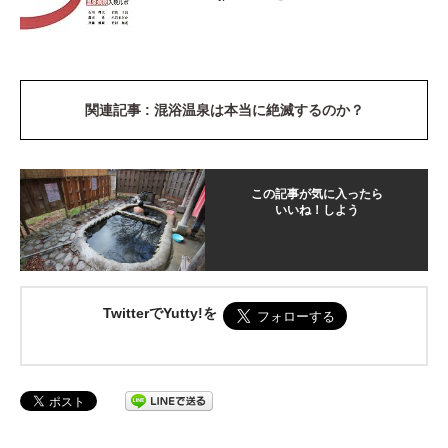
関連記事 : 混浴温泉は本当に絶滅するのか？
この記事が気に入ったら
いいね！しよう
TwitterでYutty!を