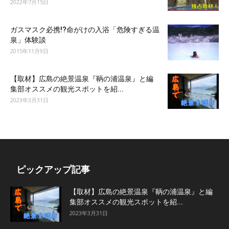
2022年7月15日
ガスマスク必携!?命がけの入浴「危険すぎる温
泉」体験談
2015年11月9日
【取材】広島の絶景温泉『鞆の浦温泉』と編
集部オススメの観光スポットを紹...
2023年3月31日
ピックアップ記事
【取材】広島の絶景温泉『鞆の浦温泉』と編
集部オススメの観光スポットを紹...
2023年3月31日