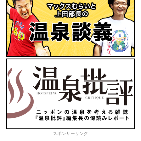
スポンサーリンク