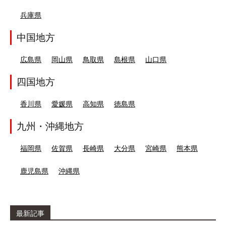
兵庫県
中国地方
広島県
岡山県
鳥取県
島根県
山口県
四国地方
香川県
愛媛県
高知県
徳島県
九州・沖縄地方
福岡県
佐賀県
長崎県
大分県
宮崎県
熊本県
鹿児島県
沖縄県
最新記事