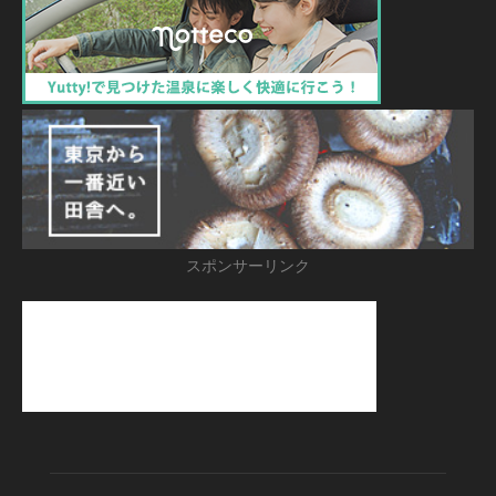
スポンサーリンク