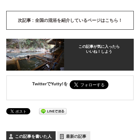
次記事 : 全国の混浴を紹介しているページはこちら！
この記事が気に入ったら
いいね！しよう
TwitterでYutty!を
この記事を書いた人
最新の記事