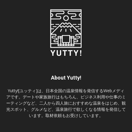
About Yutty!
Yutty![ユッティ]は、日本全国の温泉情報を発信するWebメディ
アです。デートや家族旅行はもちろん、ビジネス利用や仕事のミ
ーティングなど、二人から四人旅におすすめな温泉をはじめ、観
光スポット、グルメなど、温泉旅行で欲しくなる情報を発信して
います。取材依頼もお受けしています。