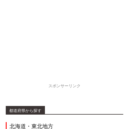
スポンサーリンク
都道府県から探す
北海道・東北地方