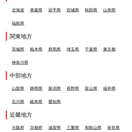
北海道
青森県
岩手県
宮城県
秋田県
山形県
福島県
関東地方
茨城県
栃木県
群馬県
埼玉県
千葉県
東京都
神奈川県
中部地方
山梨県
静岡県
新潟県
長野県
富山県
福井県
石川県
岐阜県
愛知県
近畿地方
大阪府
京都府
滋賀県
三重県
和歌山県
奈良県