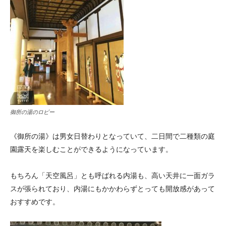
御所の湯のロビー
《御所の湯》は男女日替わりとなっていて、二日間で二種類の庭
園露天を楽しむことができるようになっています。
もちろん「天空風呂」とも呼ばれる内湯も、高い天井に一面ガラ
スが張られており、内湯にもかかわらずとっても開放感があって
おすすめです。