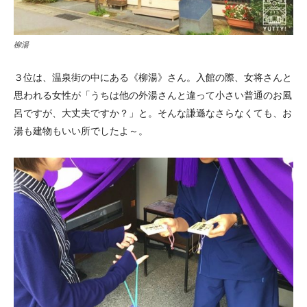
柳湯
３位は、温泉街の中にある《柳湯》さん。入館の際、女将さんと
思われる女性が「うちは他の外湯さんと違って小さい普通のお風
呂ですが、大丈夫ですか？」と。そんな謙遜なさらなくても、お
湯も建物もいい所でしたよ～。