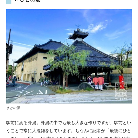
さとの湯
駅前にある外湯。外湯の中でも最も大きな作りですが、駅前とい
うことで常に大混雑をしています。ちなみに記者が「最後にひと