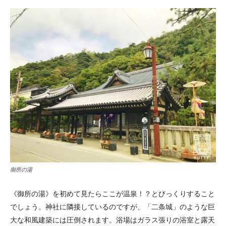
御所の湯
《御所の湯》を初めて見たらここが温泉！？とびっくりすること
でしょう。神社に隣接しているのですが、「二条城」のような巨
大な和風建築には圧倒されます。浴場はガラス張りの浴室と露天