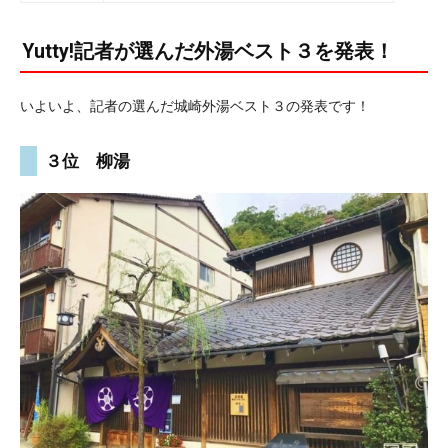
Yutty!記者が選んだ外湯ベスト３を発表！
いよいよ、記者の選んだ城崎外湯ベスト３の発表です！
３位 柳湯