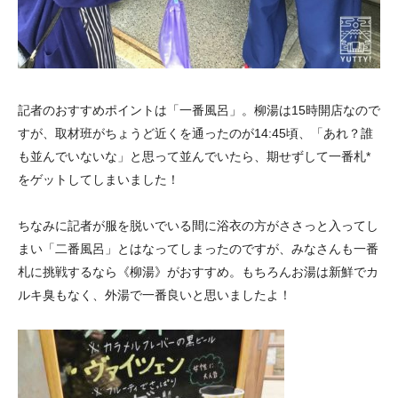
記者のおすすめポイントは「一番風呂」。柳湯は15時開店なので
すが、取材班がちょうど近くを通ったのが14:45頃、「あれ？誰
も並んでいないな」と思って並んでいたら、期せずして一番札*
をゲットしてしまいました！
ちなみに記者が服を脱いでいる間に浴衣の方がささっと入ってし
まい「二番風呂」とはなってしまったのですが、みなさんも一番
札に挑戦するなら《柳湯》がおすすめ。もちろんお湯は新鮮でカ
ルキ臭もなく、外湯で一番良いと思いましたよ！