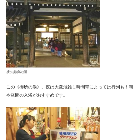
夜の御所の湯
この《御所の湯》、夜は大変混雑し時間帯によっては行列も！朝
や昼間の入浴がおすすめです。