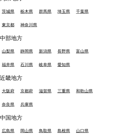
茨城県
栃木県
群馬県
埼玉県
千葉県
東京都
神奈川県
中部地方
山梨県
静岡県
新潟県
長野県
富山県
福井県
石川県
岐阜県
愛知県
近畿地方
大阪府
京都府
滋賀県
三重県
和歌山県
奈良県
兵庫県
中国地方
広島県
岡山県
鳥取県
島根県
山口県