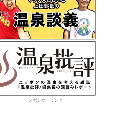
スポンサーリンク