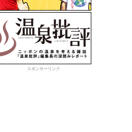
スポンサーリンク