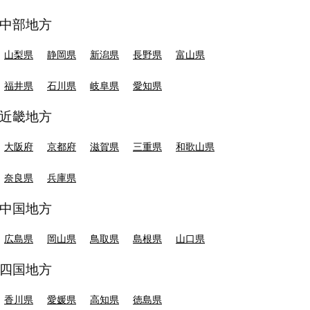
中部地方
山梨県
静岡県
新潟県
長野県
富山県
福井県
石川県
岐阜県
愛知県
近畿地方
大阪府
京都府
滋賀県
三重県
和歌山県
奈良県
兵庫県
中国地方
広島県
岡山県
鳥取県
島根県
山口県
四国地方
香川県
愛媛県
高知県
徳島県