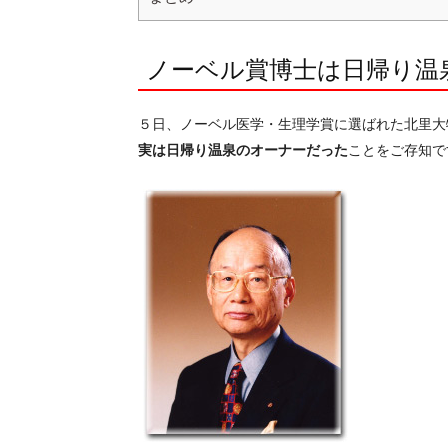
ノーベル賞博士は日帰り温
５日、ノーベル医学・生理学賞に選ばれた北里大特
実は日帰り温泉のオーナーだった
ことをご存知で