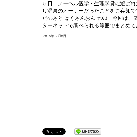
５日、ノーベル医学・生理学賞に選ばれた
り温泉のオーナーだったことをご存知で
だのさと はくさんおんせん)」今回は、
ターネットで調べられる範囲でまとめて
2015年10月6日