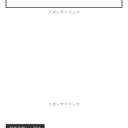
スポンサーリンク
スポンサーリンク