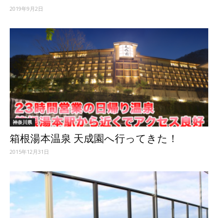
2019年9月2日
神奈川県
箱根湯本温泉 天成園へ行ってきた！
2015年12月31日