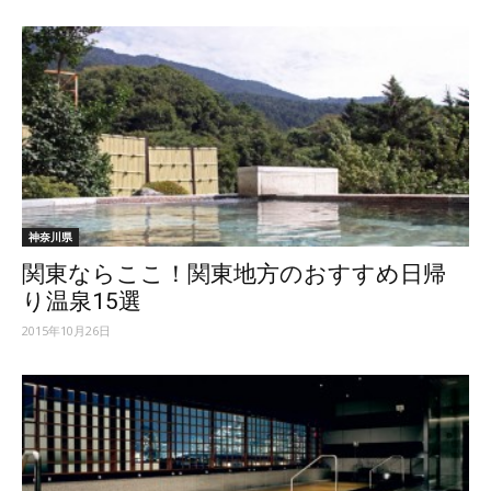
神奈川県
関東ならここ！関東地方のおすすめ日帰
り温泉15選
2015年10月26日