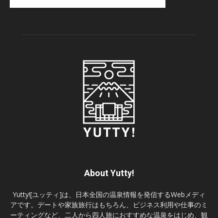
About Yutty!
Yutty![ユッティ]は、日本全国の温泉情報を発信するWebメディ
アです。デートや家族旅行はもちろん、ビジネス利用や仕事のミ
ーティングなど、二人から四人旅におすすめな温泉をはじめ、観