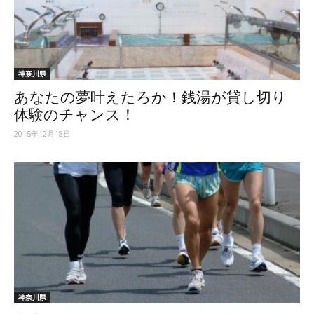
神奈川県
あなたの夢叶えたろか！銭湯が貸し切り
体験のチャンス！
2015年12月18日
神奈川県