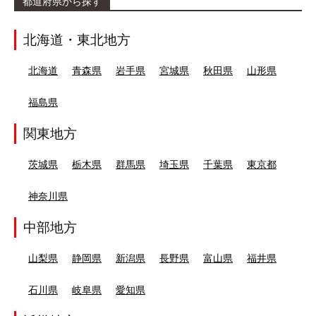
都道府県から探す
北海道・東北地方
北海道
青森県
岩手県
宮城県
秋田県
山形県
福島県
関東地方
茨城県
栃木県
群馬県
埼玉県
千葉県
東京都
神奈川県
中部地方
山梨県
静岡県
新潟県
長野県
富山県
福井県
石川県
岐阜県
愛知県