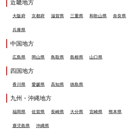
近畿地方
大阪府
京都府
滋賀県
三重県
和歌山県
奈良県
兵庫県
中国地方
広島県
岡山県
鳥取県
島根県
山口県
四国地方
香川県
愛媛県
高知県
徳島県
九州・沖縄地方
福岡県
佐賀県
長崎県
大分県
宮崎県
熊本県
鹿児島県
沖縄県