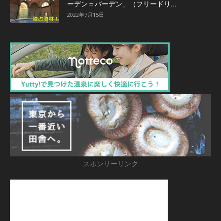
ーデン＝バーデン」（フリードリ...
2022年7月15日
スポンサーリンク