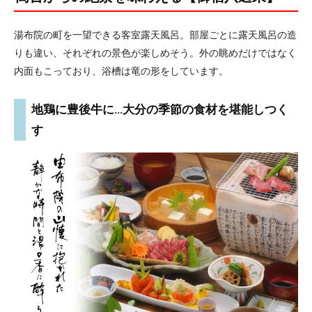
湯布院の町を一望できる客室露天風呂。部屋ごとに露天風呂の造
りも違い、それぞれの景色が楽しめそう。外の眺めだけではなく
内面もこっており、浴槽は竜の形をしています。
地鶏に豊後牛に…大分の季節の食材を堪能しつく
す