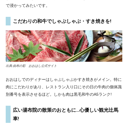
で浸かってみたいです。
こだわりの和牛でしゃぶしゃぶ・すき焼きを!
出典:
由布の彩 おおはし公式サイト
おおはしでのディナーはしゃぶしゃぶかすき焼きがメイン。特に
肉にこだわりがあり、レストラン入り口にその日の牛肉の個体識
別番号を表示させるほど。しかも肉は黒毛和牛のA5ランク!
広い湯布院の散策のおともに…心優しい観光辻馬
車!