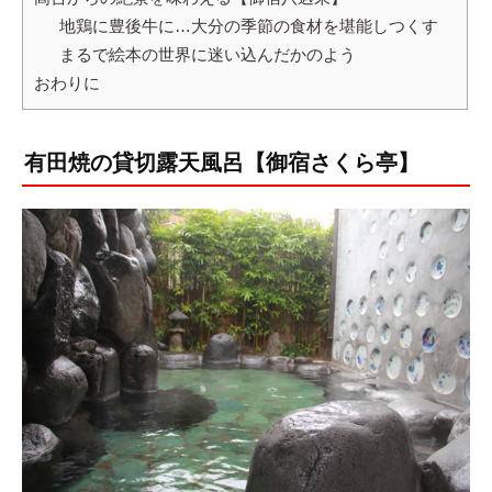
地鶏に豊後牛に…大分の季節の食材を堪能しつくす
まるで絵本の世界に迷い込んだかのよう
おわりに
有田焼の貸切露天風呂【御宿さくら亭】