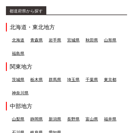
都道府県から探す
北海道・東北地方
北海道
青森県
岩手県
宮城県
秋田県
山形県
福島県
関東地方
茨城県
栃木県
群馬県
埼玉県
千葉県
東京都
神奈川県
中部地方
山梨県
静岡県
新潟県
長野県
富山県
福井県
石川県
岐阜県
愛知県