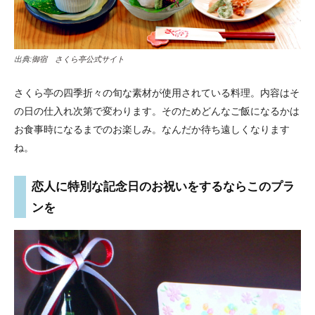
出典:
御宿 さくら亭公式サイト
さくら亭の四季折々の旬な素材が使用されている料理。内容はそ
の日の仕入れ次第で変わります。そのためどんなご飯になるかは
お食事時になるまでのお楽しみ。なんだか待ち遠しくなります
ね。
恋人に特別な記念日のお祝いをするならこのプラ
ンを