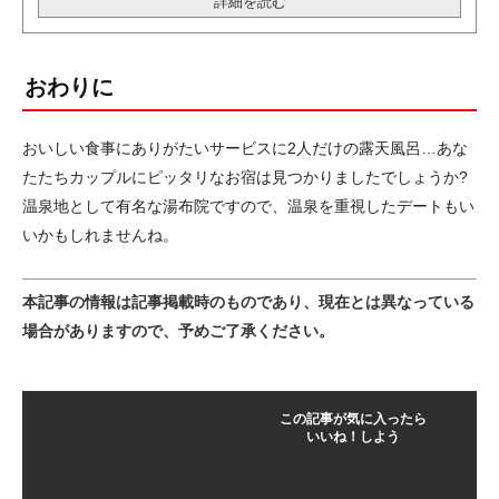
詳細を読む
おわりに
おいしい食事にありがたいサービスに2人だけの露天風呂…あな
たたちカップルにピッタリなお宿は見つかりましたでしょうか?
温泉地として有名な湯布院ですので、温泉を重視したデートもい
いかもしれませんね。
本記事の情報は記事掲載時のものであり、現在とは異なっている
場合がありますので、予めご了承ください。
この記事が気に入ったら
いいね！しよう