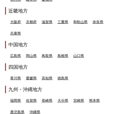
近畿地方
大阪府
京都府
滋賀県
三重県
和歌山県
奈良県
兵庫県
中国地方
広島県
岡山県
鳥取県
島根県
山口県
四国地方
香川県
愛媛県
高知県
徳島県
九州・沖縄地方
福岡県
佐賀県
長崎県
大分県
宮崎県
熊本県
鹿児島県
沖縄県