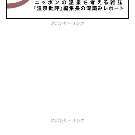
スポンサーリンク
スポンサーリンク