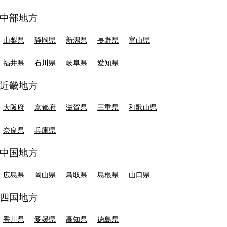
中部地方
山梨県
静岡県
新潟県
長野県
富山県
福井県
石川県
岐阜県
愛知県
近畿地方
大阪府
京都府
滋賀県
三重県
和歌山県
奈良県
兵庫県
中国地方
広島県
岡山県
鳥取県
島根県
山口県
四国地方
香川県
愛媛県
高知県
徳島県