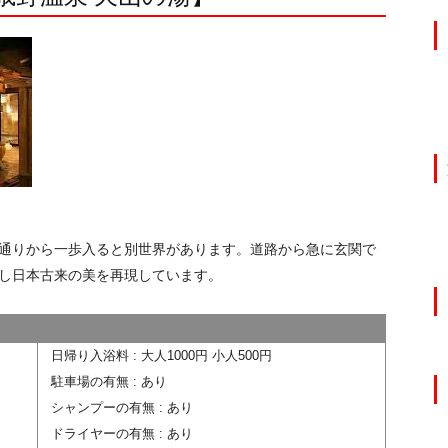
通りから一歩入ると別世界があります。道路から急に玄関で
し日本古来の美を再現しています。
日帰り入浴料 : 大人1000円 小人500円
駐車場の有無 : あり
シャンプーの有無 : あり
ドライヤーの有無 : あり