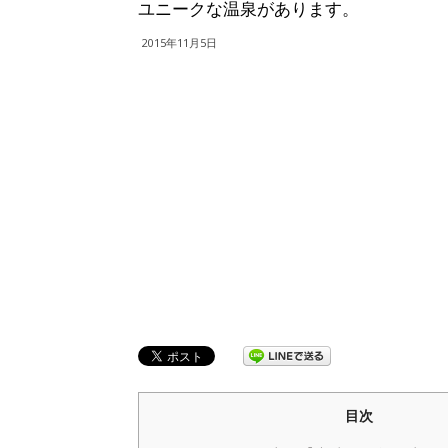
ユニークな温泉があります。
2015年11月5日
目次