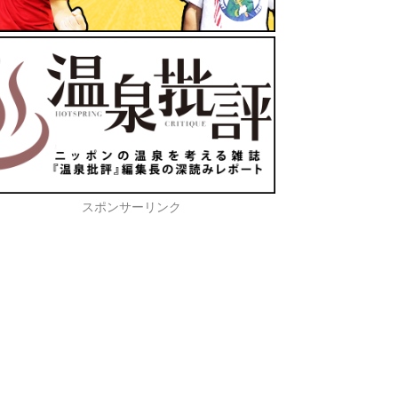
スポンサーリンク