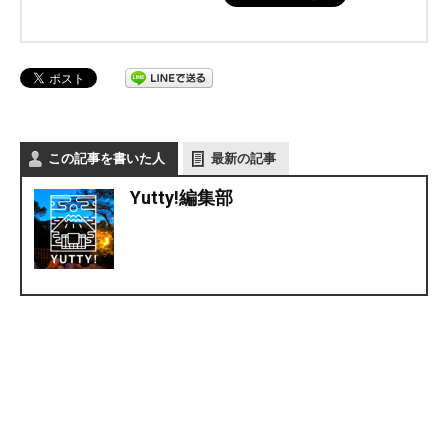
この記事を書いた人
最新の記事
Yutty!編集部