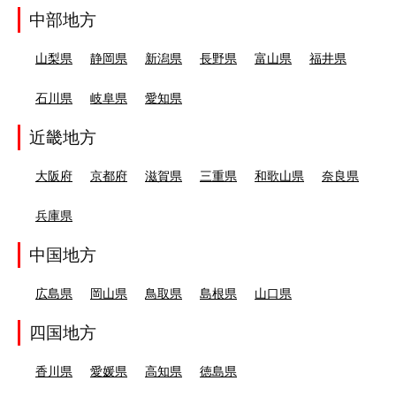
中部地方
山梨県
静岡県
新潟県
長野県
富山県
福井県
石川県
岐阜県
愛知県
近畿地方
大阪府
京都府
滋賀県
三重県
和歌山県
奈良県
兵庫県
中国地方
広島県
岡山県
鳥取県
島根県
山口県
四国地方
香川県
愛媛県
高知県
徳島県