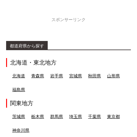
スポンサーリンク
都道府県から探す
北海道・東北地方
北海道
青森県
岩手県
宮城県
秋田県
山形県
福島県
関東地方
茨城県
栃木県
群馬県
埼玉県
千葉県
東京都
神奈川県