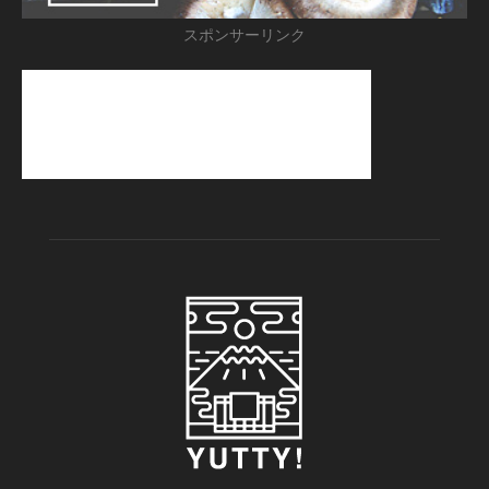
スポンサーリンク