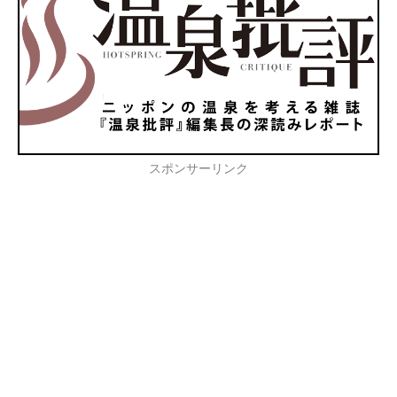
スポンサーリンク