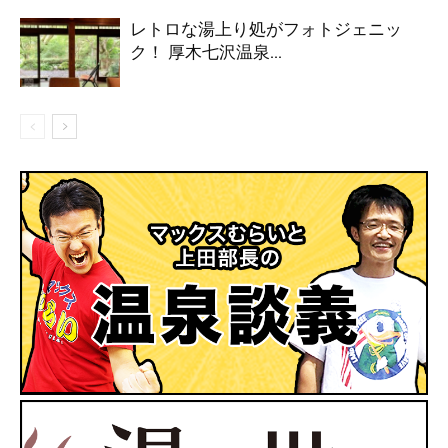
レトロな湯上り処がフォトジェニッ
ク！ 厚木七沢温泉...