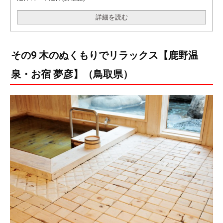
詳細を読む
その9 木のぬくもりでリラックス【鹿野温
泉・お宿 夢彦】（鳥取県）