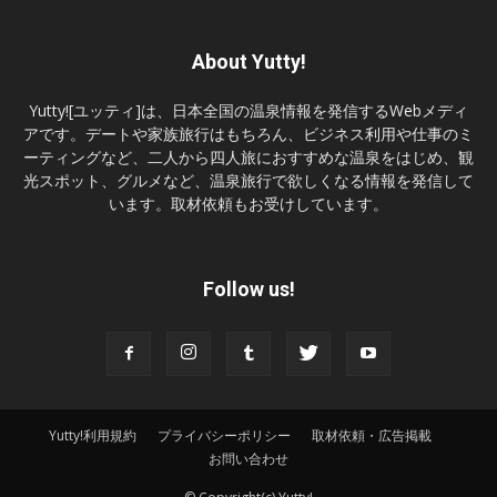
About Yutty!
Yutty![ユッティ]は、日本全国の温泉情報を発信するWebメディ
アです。デートや家族旅行はもちろん、ビジネス利用や仕事のミ
ーティングなど、二人から四人旅におすすめな温泉をはじめ、観
光スポット、グルメなど、温泉旅行で欲しくなる情報を発信して
います。取材依頼もお受けしています。
Follow us!
Yutty!利用規約
プライバシーポリシー
取材依頼・広告掲載
お問い合わせ