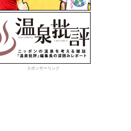
スポンサーリンク