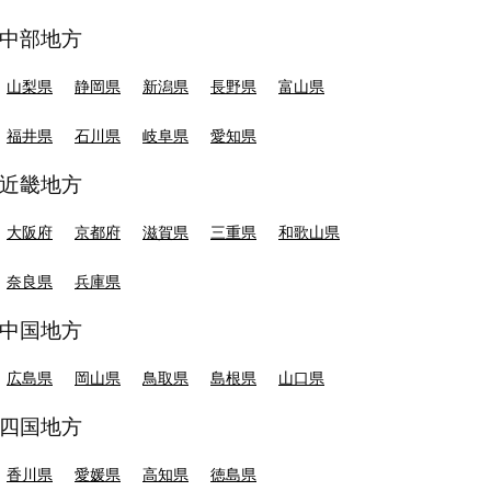
中部地方
山梨県
静岡県
新潟県
長野県
富山県
福井県
石川県
岐阜県
愛知県
近畿地方
大阪府
京都府
滋賀県
三重県
和歌山県
奈良県
兵庫県
中国地方
広島県
岡山県
鳥取県
島根県
山口県
四国地方
香川県
愛媛県
高知県
徳島県