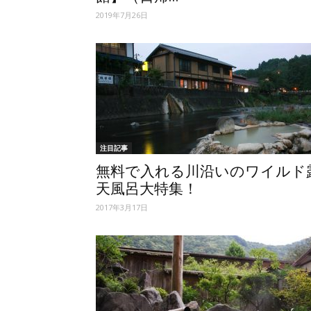
2019年7月26日
注目記事
無料で入れる川沿いのワイルド
天風呂大特集！
2017年3月17日