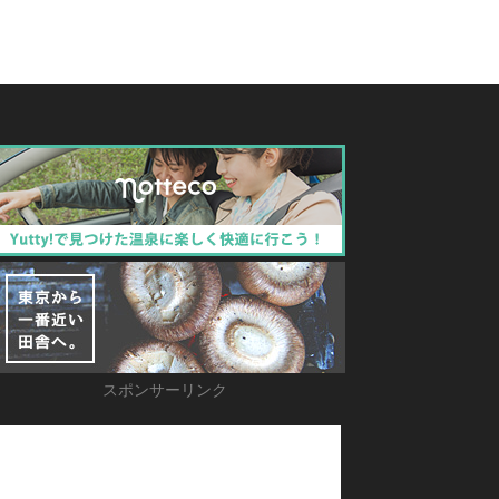
スポンサーリンク