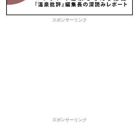
スポンサーリンク
スポンサーリンク