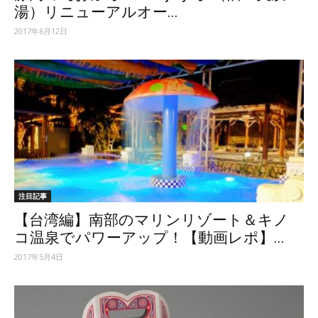
湯）リニューアルオー...
2017年6月12日
注目記事
【台湾編】南部のマリンリゾート＆キノ
コ温泉でパワーアップ！【動画レポ】...
2017年5月4日