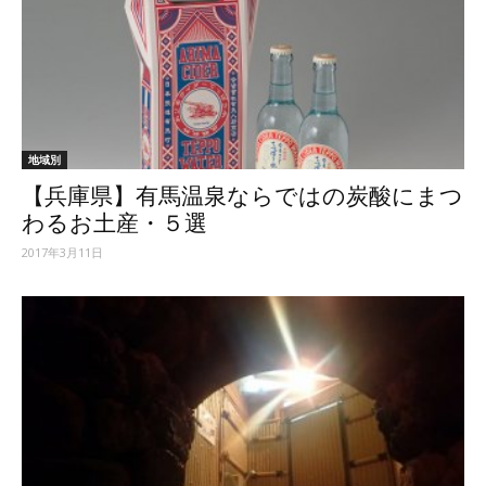
地域別
【兵庫県】有馬温泉ならではの炭酸にまつ
わるお土産・５選
2017年3月11日