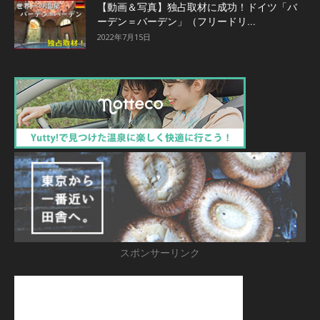
【動画＆写真】独占取材に成功！ドイツ「バ
ーデン＝バーデン」（フリードリ...
2022年7月15日
スポンサーリンク