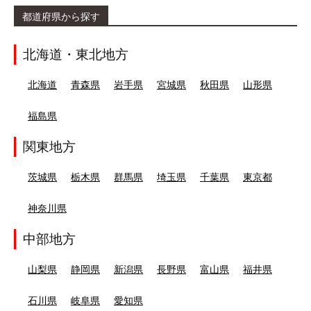
都道府県から探す
北海道・東北地方
北海道
青森県
岩手県
宮城県
秋田県
山形県
福島県
関東地方
茨城県
栃木県
群馬県
埼玉県
千葉県
東京都
神奈川県
中部地方
山梨県
静岡県
新潟県
長野県
富山県
福井県
石川県
岐阜県
愛知県