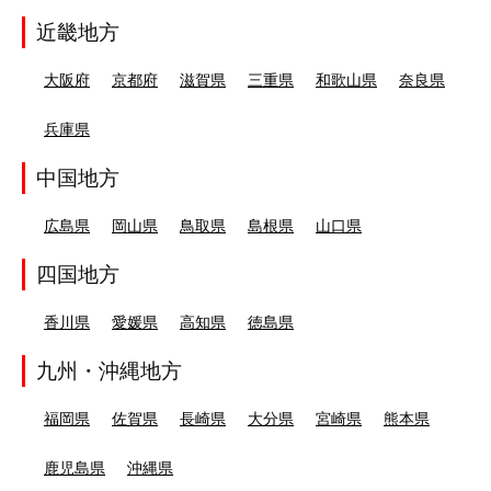
近畿地方
大阪府
京都府
滋賀県
三重県
和歌山県
奈良県
兵庫県
中国地方
広島県
岡山県
鳥取県
島根県
山口県
四国地方
香川県
愛媛県
高知県
徳島県
九州・沖縄地方
福岡県
佐賀県
長崎県
大分県
宮崎県
熊本県
鹿児島県
沖縄県