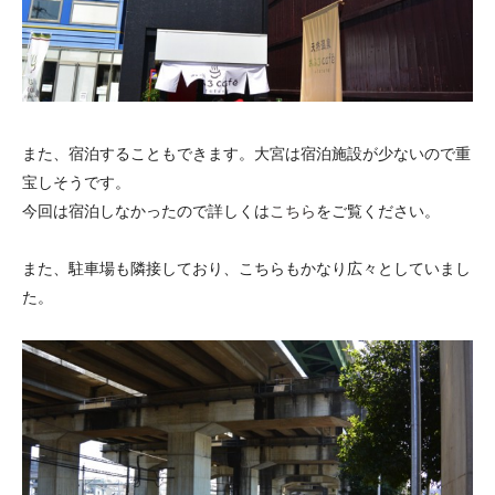
また、宿泊することもできます。大宮は宿泊施設が少ないので重
宝しそうです。
今回は宿泊しなかったので詳しくは
こちら
をご覧ください。
また、駐車場も隣接しており、こちらもかなり広々としていまし
た。