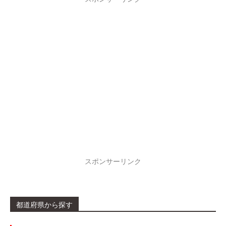
スポンサーリンク
都道府県から探す