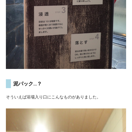
泥パック…？
そういえば浴場入り口にこんなものがありました。