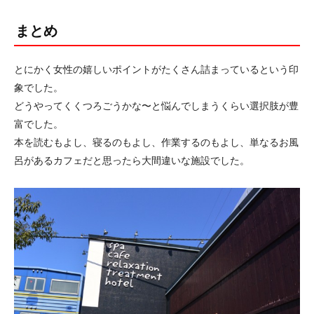
まとめ
とにかく女性の嬉しいポイントがたくさん詰まっているという印
象でした。
どうやってくくつろごうかな〜と悩んでしまうくらい選択肢が豊
富でした。
本を読むもよし、寝るのもよし、作業するのもよし、単なるお風
呂があるカフェだと思ったら大間違いな施設でした。