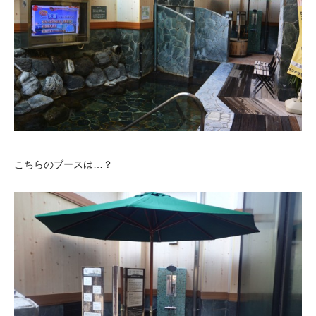
こちらのブースは…？