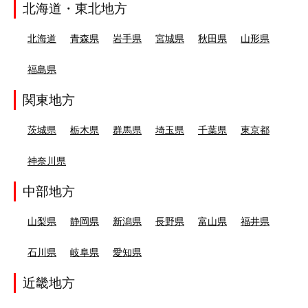
北海道・東北地方
北海道
青森県
岩手県
宮城県
秋田県
山形県
福島県
関東地方
茨城県
栃木県
群馬県
埼玉県
千葉県
東京都
神奈川県
中部地方
山梨県
静岡県
新潟県
長野県
富山県
福井県
石川県
岐阜県
愛知県
近畿地方