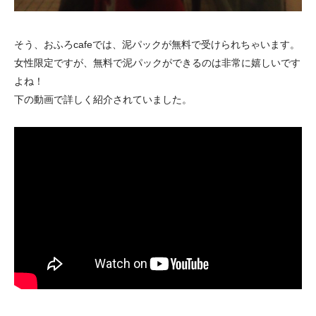
そう、おふろcafeでは、泥パックが無料で受けられちゃいます。
女性限定ですが、無料で泥パックができるのは非常に嬉しいです
よね！
下の動画で詳しく紹介されていました。