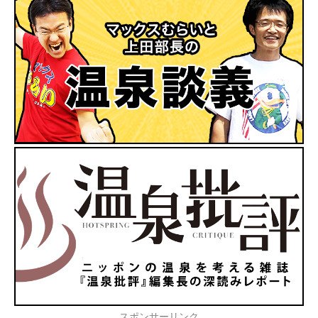
スポンサーリンク