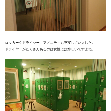
ロッカーやドライヤー、アメニティも充実していました。
ドライヤーがたくさんあるのは女性には嬉しいですよね。