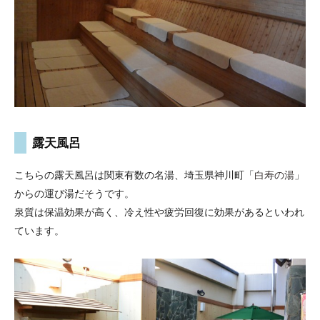
露天風呂
こちらの露天風呂は関東有数の名湯、埼玉県神川町「
白寿の湯
」
からの運び湯だそうです。
泉質は保温効果が高く、冷え性や疲労回復に効果があるといわれ
ています。