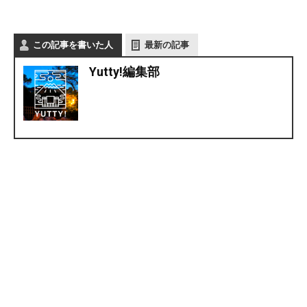
この記事を書いた人
最新の記事
Yutty!編集部