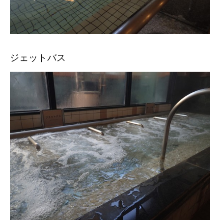
ジェットバス