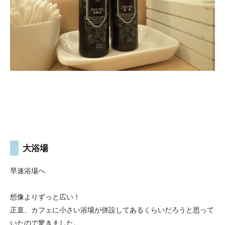
大浴場
早速浴場へ
想像よりずっと広い！
正直、カフェに小さい浴場が併設してあるくらいだろうと思って
いたので驚きました。