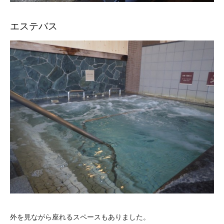
エステバス
外を見ながら座れるスペースもありました。