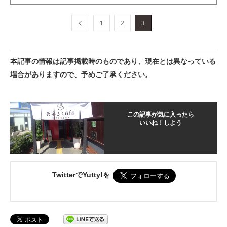
1
2
3
本記事の情報は記事掲載時のものであり、現在とは異なっている
場合がありますので、予めご了承ください。
この記事が気に入ったら
いいね！しよう
TwitterでYutty!を