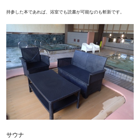
持参した本であれば、浴室でも読書が可能なのも斬新です。
サウナ