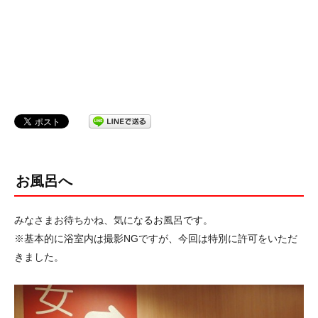
お風呂へ
みなさまお待ちかね、気になるお風呂です。
※基本的に浴室内は撮影NGですが、今回は特別に許可をいただ
きました。