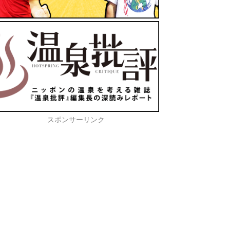
スポンサーリンク