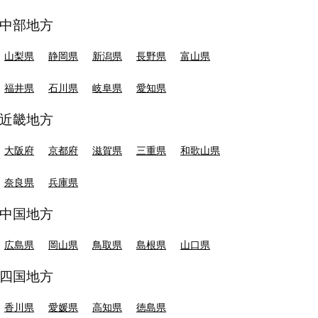
中部地方
山梨県
静岡県
新潟県
長野県
富山県
福井県
石川県
岐阜県
愛知県
近畿地方
大阪府
京都府
滋賀県
三重県
和歌山県
奈良県
兵庫県
中国地方
広島県
岡山県
鳥取県
島根県
山口県
四国地方
香川県
愛媛県
高知県
徳島県