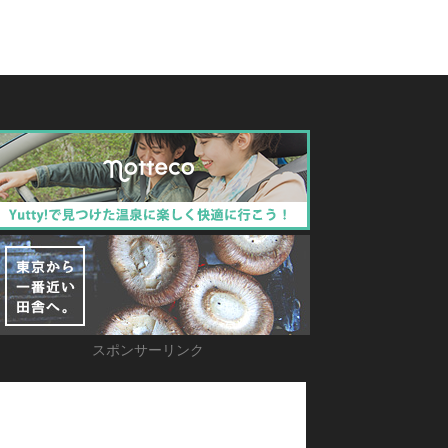
スポンサーリンク