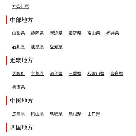
神奈川県
中部地方
山梨県
静岡県
新潟県
長野県
富山県
福井県
石川県
岐阜県
愛知県
近畿地方
大阪府
京都府
滋賀県
三重県
和歌山県
奈良県
兵庫県
中国地方
広島県
岡山県
鳥取県
島根県
山口県
四国地方