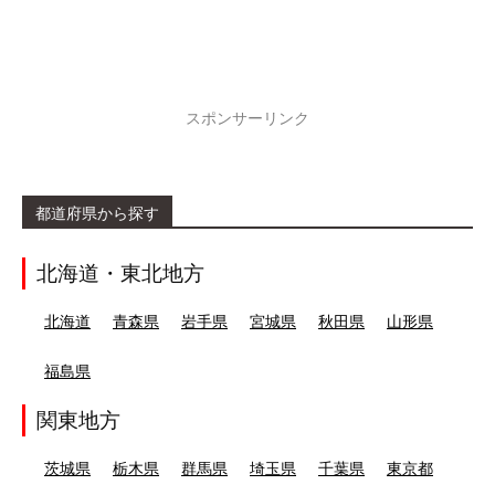
スポンサーリンク
都道府県から探す
北海道・東北地方
北海道
青森県
岩手県
宮城県
秋田県
山形県
福島県
関東地方
茨城県
栃木県
群馬県
埼玉県
千葉県
東京都