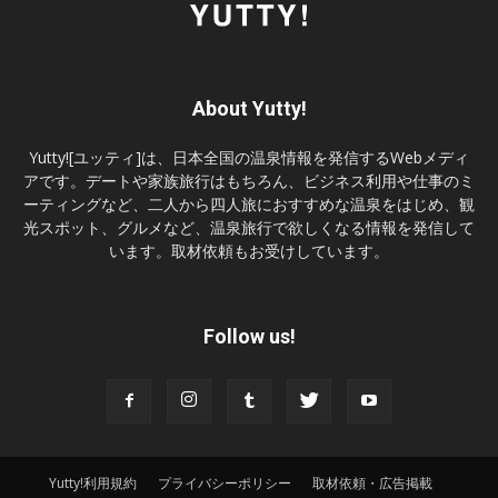
About Yutty!
Yutty![ユッティ]は、日本全国の温泉情報を発信するWebメディ
アです。デートや家族旅行はもちろん、ビジネス利用や仕事のミ
ーティングなど、二人から四人旅におすすめな温泉をはじめ、観
光スポット、グルメなど、温泉旅行で欲しくなる情報を発信して
います。取材依頼もお受けしています。
Follow us!
Yutty!利用規約
プライバシーポリシー
取材依頼・広告掲載