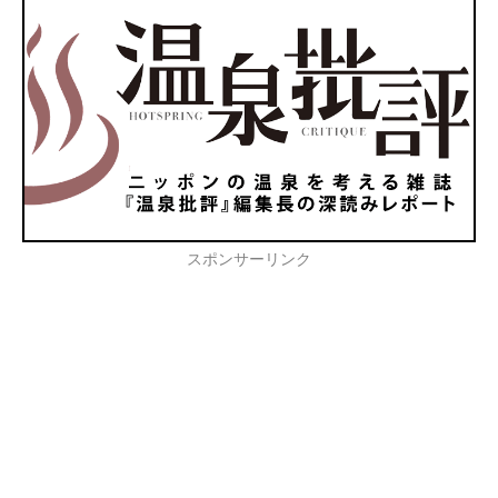
スポンサーリンク