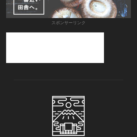
スポンサーリンク