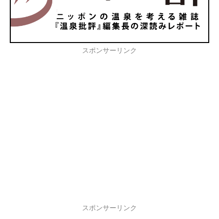
スポンサーリンク
スポンサーリンク