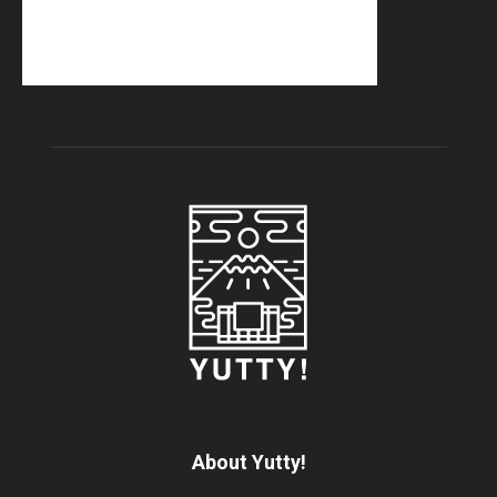
About Yutty!