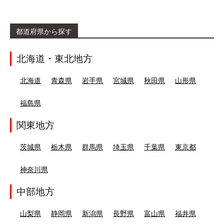
都道府県から探す
北海道・東北地方
北海道
青森県
岩手県
宮城県
秋田県
山形県
福島県
関東地方
茨城県
栃木県
群馬県
埼玉県
千葉県
東京都
神奈川県
中部地方
山梨県
静岡県
新潟県
長野県
富山県
福井県