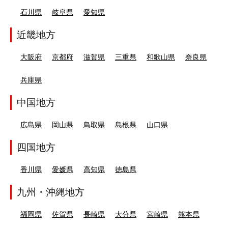
石川県
岐阜県
愛知県
近畿地方
大阪府
京都府
滋賀県
三重県
和歌山県
奈良県
兵庫県
中国地方
広島県
岡山県
鳥取県
島根県
山口県
四国地方
香川県
愛媛県
高知県
徳島県
九州・沖縄地方
福岡県
佐賀県
長崎県
大分県
宮崎県
熊本県