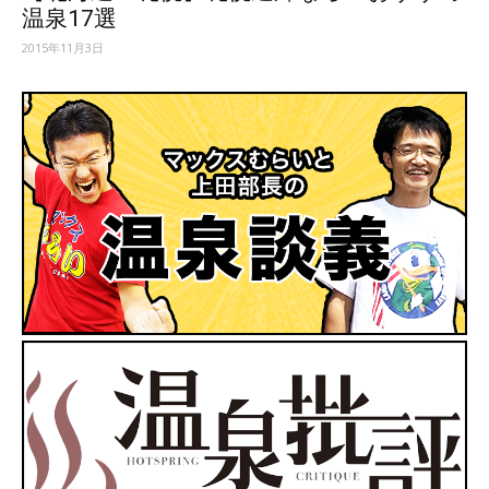
温泉17選
2015年11月3日