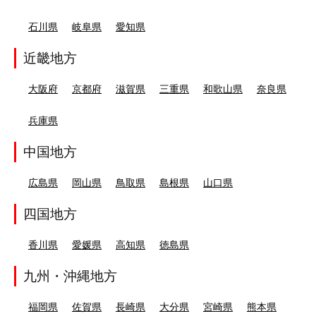
石川県
岐阜県
愛知県
近畿地方
大阪府
京都府
滋賀県
三重県
和歌山県
奈良県
兵庫県
中国地方
広島県
岡山県
鳥取県
島根県
山口県
四国地方
香川県
愛媛県
高知県
徳島県
九州・沖縄地方
福岡県
佐賀県
長崎県
大分県
宮崎県
熊本県