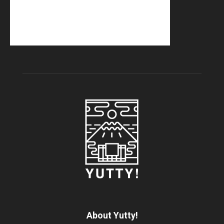
About Yutty!