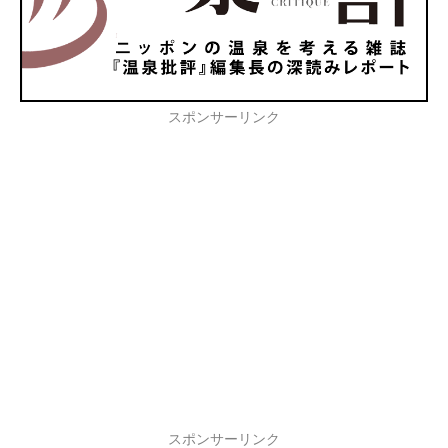
スポンサーリンク
スポンサーリンク