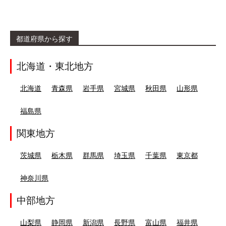
都道府県から探す
北海道・東北地方
北海道
青森県
岩手県
宮城県
秋田県
山形県
福島県
関東地方
茨城県
栃木県
群馬県
埼玉県
千葉県
東京都
神奈川県
中部地方
山梨県
静岡県
新潟県
長野県
富山県
福井県