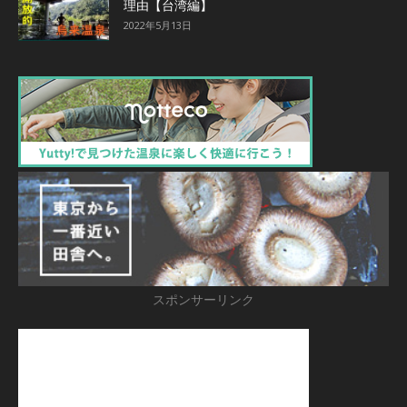
理由【台湾編】
2022年5月13日
スポンサーリンク