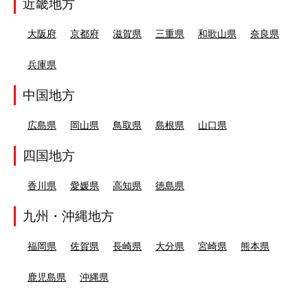
近畿地方
大阪府
京都府
滋賀県
三重県
和歌山県
奈良県
兵庫県
中国地方
広島県
岡山県
鳥取県
島根県
山口県
四国地方
香川県
愛媛県
高知県
徳島県
九州・沖縄地方
福岡県
佐賀県
長崎県
大分県
宮崎県
熊本県
鹿児島県
沖縄県