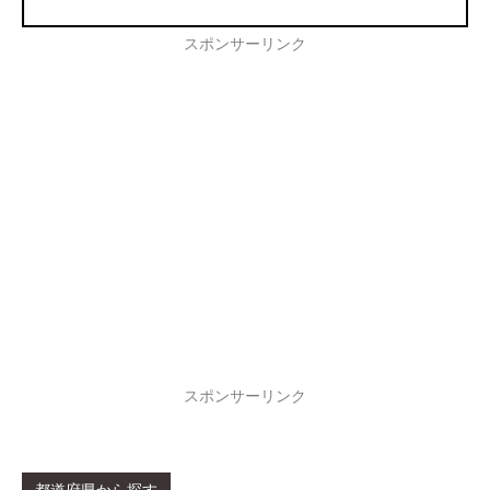
スポンサーリンク
スポンサーリンク