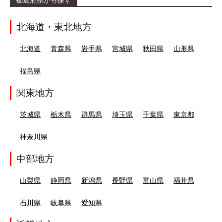
都道府県から探す
北海道・東北地方
北海道
青森県
岩手県
宮城県
秋田県
山形県
福島県
関東地方
茨城県
栃木県
群馬県
埼玉県
千葉県
東京都
神奈川県
中部地方
山梨県
静岡県
新潟県
長野県
富山県
福井県
石川県
岐阜県
愛知県