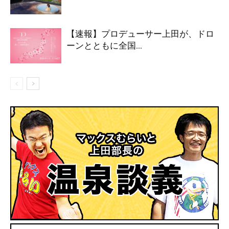
【速報】プロデューサー上田が、ドロ
ーンとともに全国...