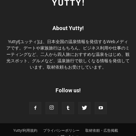
About Yutty!
Yutty![ユッティ]は、日本全国の温泉情報を発信するWebメディ
アです。デートや家族旅行はもちろん、ビジネス利用や仕事のミ
ーティングなど、二人から四人旅におすすめな温泉をはじめ、観
光スポット、グルメなど、温泉旅行で欲しくなる情報を発信して
います。取材依頼もお受けしています。
Follow us!
Yutty!利用規約
プライバシーポリシー
取材依頼・広告掲載