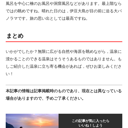
風呂を中心に檜のお風呂や洞窟風呂などがあります。最上階なら
ではの眺めですね。晴れた日のは，伊豆大島が目の前に迫る大パ
ノラマです。旅の思い出としては最高ですね。
まとめ
いかがでしたか？無限に広がる自然や海原を眺めながら，温泉に
浸かることのできる温泉はそうそうあるものではありません。も
しご紹介した温泉に立ち寄る機会があれば，ぜひお楽しみくださ
い！
本記事の情報は記事掲載時のものであり、現在とは異なっている
場合がありますので、予めご了承ください。
この記事が気に入ったら
いいね！しよう