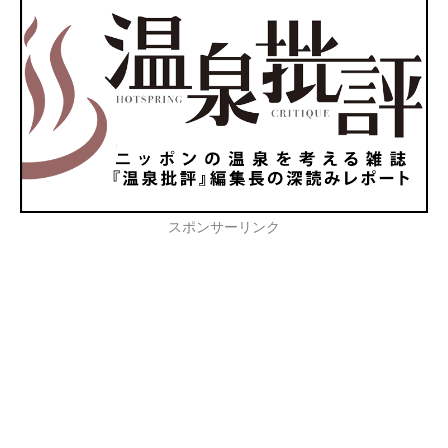
スポンサーリンク