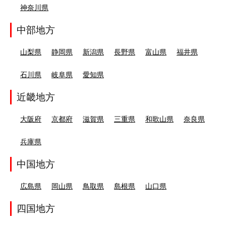
神奈川県
中部地方
山梨県
静岡県
新潟県
長野県
富山県
福井県
石川県
岐阜県
愛知県
近畿地方
大阪府
京都府
滋賀県
三重県
和歌山県
奈良県
兵庫県
中国地方
広島県
岡山県
鳥取県
島根県
山口県
四国地方