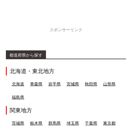
スポンサーリンク
都道府県から探す
北海道・東北地方
北海道
青森県
岩手県
宮城県
秋田県
山形県
福島県
関東地方
茨城県
栃木県
群馬県
埼玉県
千葉県
東京都