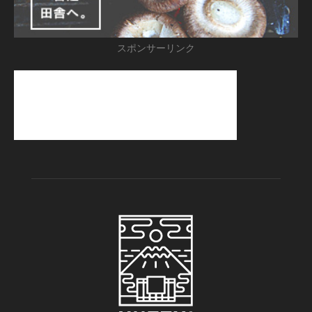
スポンサーリンク