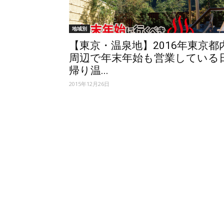
地域別
【東京・温泉地】2016年東京都
周辺で年末年始も営業している
帰り温...
2015年12月26日