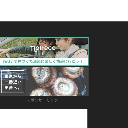
スポンサーリンク