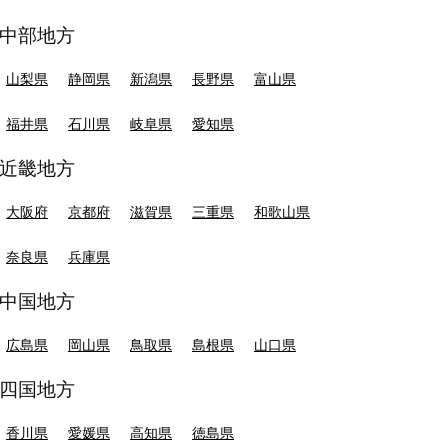
中部地方
山梨県
静岡県
新潟県
長野県
富山県
福井県
石川県
岐阜県
愛知県
近畿地方
大阪府
京都府
滋賀県
三重県
和歌山県
奈良県
兵庫県
中国地方
広島県
岡山県
鳥取県
島根県
山口県
四国地方
香川県
愛媛県
高知県
徳島県