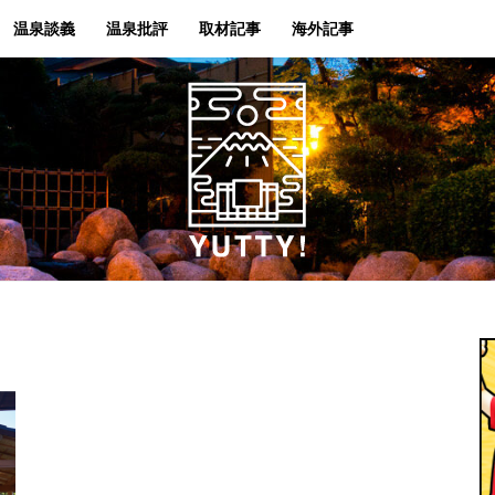
温泉談義
温泉批評
取材記事
海外記事
Yutty!