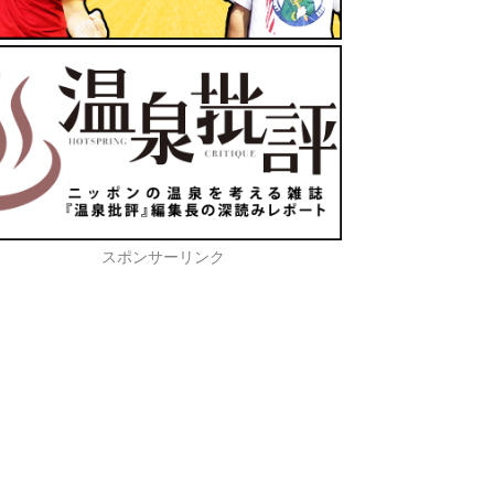
スポンサーリンク