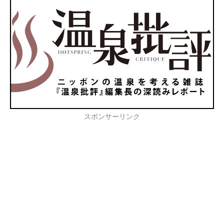
スポンサーリンク