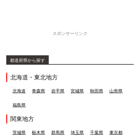
スポンサーリンク
都道府県から探す
北海道・東北地方
北海道
青森県
岩手県
宮城県
秋田県
山形県
福島県
関東地方
茨城県
栃木県
群馬県
埼玉県
千葉県
東京都