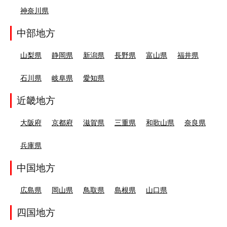
神奈川県
中部地方
山梨県
静岡県
新潟県
長野県
富山県
福井県
石川県
岐阜県
愛知県
近畿地方
大阪府
京都府
滋賀県
三重県
和歌山県
奈良県
兵庫県
中国地方
広島県
岡山県
鳥取県
島根県
山口県
四国地方