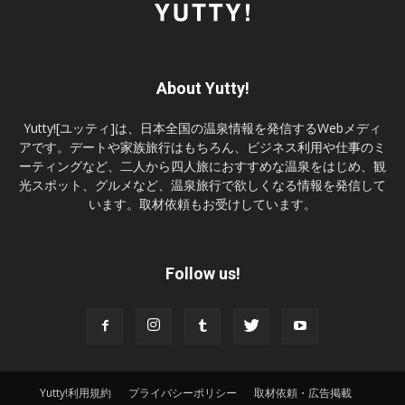
About Yutty!
Yutty![ユッティ]は、日本全国の温泉情報を発信するWebメディ
アです。デートや家族旅行はもちろん、ビジネス利用や仕事のミ
ーティングなど、二人から四人旅におすすめな温泉をはじめ、観
光スポット、グルメなど、温泉旅行で欲しくなる情報を発信して
います。取材依頼もお受けしています。
Follow us!
Yutty!利用規約
プライバシーポリシー
取材依頼・広告掲載