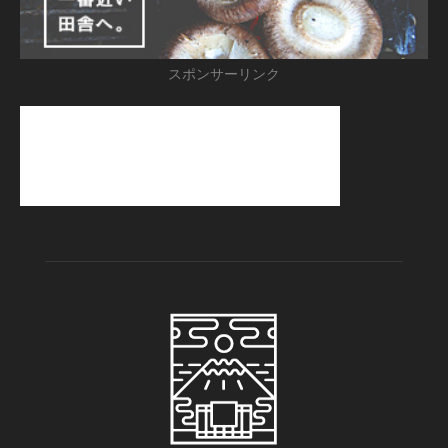
スポンサーリンク