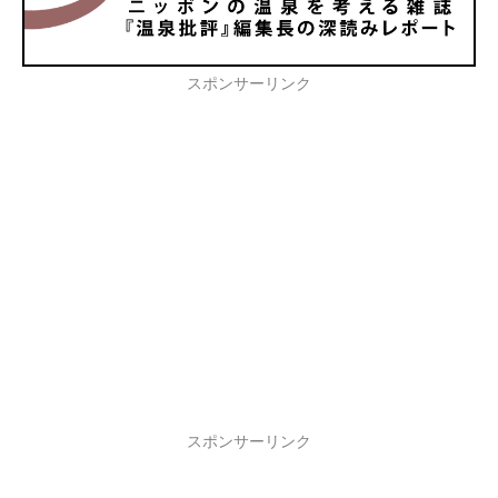
スポンサーリンク
スポンサーリンク