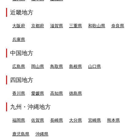
近畿地方
大阪府
京都府
滋賀県
三重県
和歌山県
奈良県
兵庫県
中国地方
広島県
岡山県
鳥取県
島根県
山口県
四国地方
香川県
愛媛県
高知県
徳島県
九州・沖縄地方
福岡県
佐賀県
長崎県
大分県
宮崎県
熊本県
鹿児島県
沖縄県