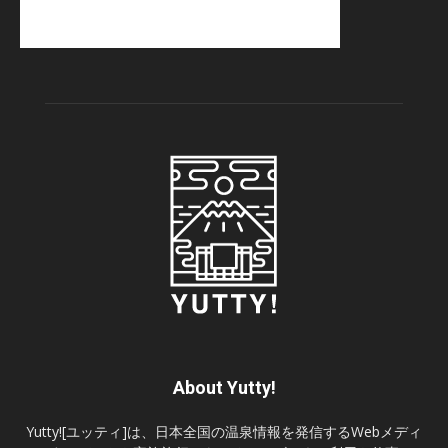
About Yutty!
Yutty![ユッティ]は、日本全国の温泉情報を発信するWebメディ