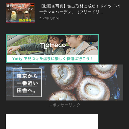
【動画＆写真】独占取材に成功！ドイツ「バ
ーデン＝バーデン」（フリードリ...
2022年7月15日
スポンサーリンク