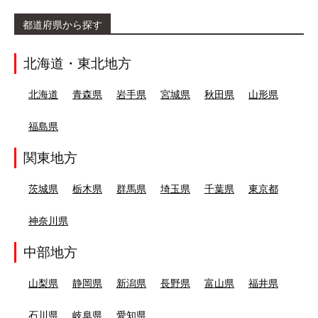
都道府県から探す
北海道・東北地方
北海道
青森県
岩手県
宮城県
秋田県
山形県
福島県
関東地方
茨城県
栃木県
群馬県
埼玉県
千葉県
東京都
神奈川県
中部地方
山梨県
静岡県
新潟県
長野県
富山県
福井県
石川県
岐阜県
愛知県