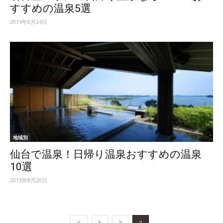
すすめの温泉5選
2015年8月24日
地域別
仙台で温泉！日帰り温泉おすすめの温泉
10選
2015年8月20日