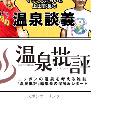
スポンサーリンク