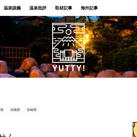
温泉談義
温泉批評
取材記事
海外記事
Yutty!
賀県
沖縄県
宮崎県