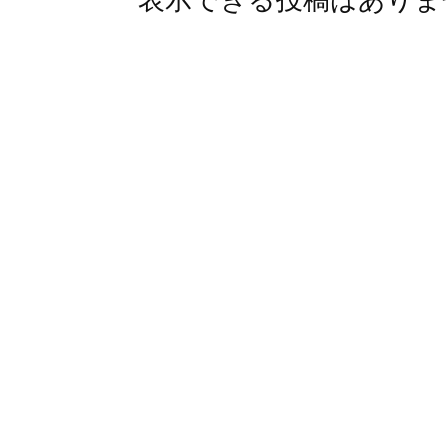
表示できる投稿はありま