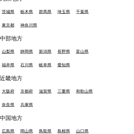
茨城県
栃木県
群馬県
埼玉県
千葉県
東京都
神奈川県
中部地方
山梨県
静岡県
新潟県
長野県
富山県
福井県
石川県
岐阜県
愛知県
近畿地方
大阪府
京都府
滋賀県
三重県
和歌山県
奈良県
兵庫県
中国地方
広島県
岡山県
鳥取県
島根県
山口県