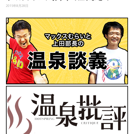
2015年8月28日