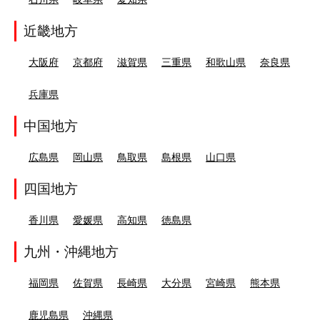
近畿地方
大阪府
京都府
滋賀県
三重県
和歌山県
奈良県
兵庫県
中国地方
広島県
岡山県
鳥取県
島根県
山口県
四国地方
香川県
愛媛県
高知県
徳島県
九州・沖縄地方
福岡県
佐賀県
長崎県
大分県
宮崎県
熊本県
鹿児島県
沖縄県