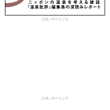
スポンサーリンク
スポンサーリンク