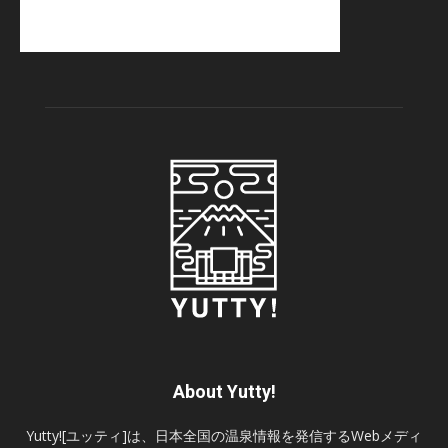
About Yutty!
Yutty![ユッティ]は、日本全国の温泉情報を発信するWebメディ