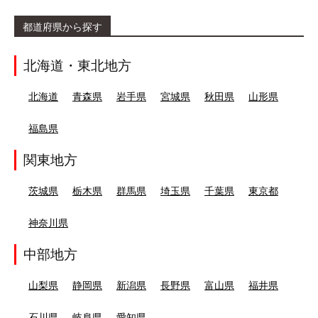
都道府県から探す
北海道・東北地方
北海道
青森県
岩手県
宮城県
秋田県
山形県
福島県
関東地方
茨城県
栃木県
群馬県
埼玉県
千葉県
東京都
神奈川県
中部地方
山梨県
静岡県
新潟県
長野県
富山県
福井県
石川県
岐阜県
愛知県