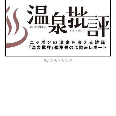
スポンサーリンク