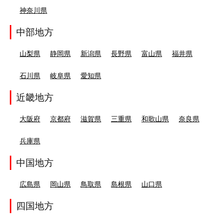
神奈川県
中部地方
山梨県
静岡県
新潟県
長野県
富山県
福井県
石川県
岐阜県
愛知県
近畿地方
大阪府
京都府
滋賀県
三重県
和歌山県
奈良県
兵庫県
中国地方
広島県
岡山県
鳥取県
島根県
山口県
四国地方