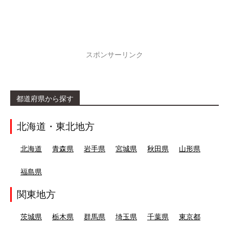
スポンサーリンク
都道府県から探す
北海道・東北地方
北海道
青森県
岩手県
宮城県
秋田県
山形県
福島県
関東地方
茨城県
栃木県
群馬県
埼玉県
千葉県
東京都