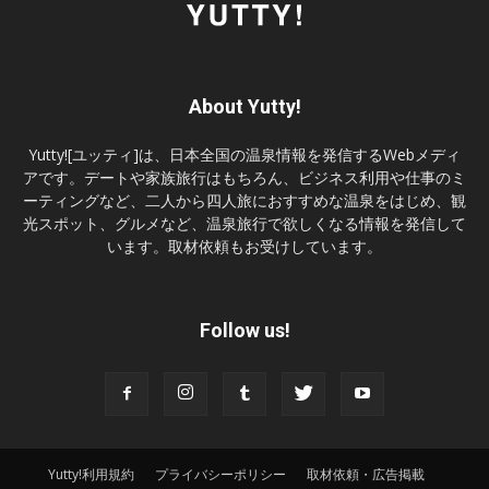
About Yutty!
Yutty![ユッティ]は、日本全国の温泉情報を発信するWebメディ
アです。デートや家族旅行はもちろん、ビジネス利用や仕事のミ
ーティングなど、二人から四人旅におすすめな温泉をはじめ、観
光スポット、グルメなど、温泉旅行で欲しくなる情報を発信して
います。取材依頼もお受けしています。
Follow us!
Yutty!利用規約
プライバシーポリシー
取材依頼・広告掲載