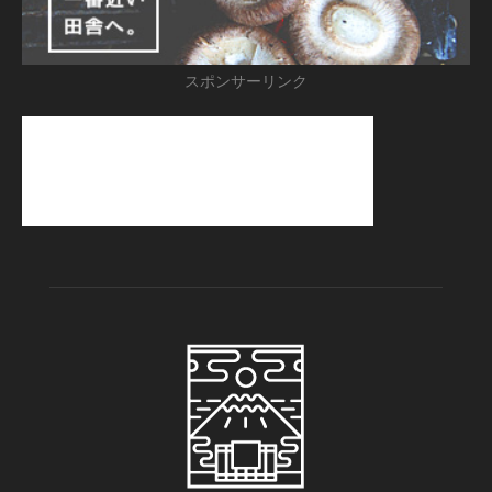
スポンサーリンク