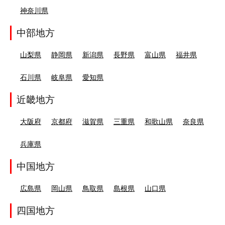
神奈川県
中部地方
山梨県
静岡県
新潟県
長野県
富山県
福井県
石川県
岐阜県
愛知県
近畿地方
大阪府
京都府
滋賀県
三重県
和歌山県
奈良県
兵庫県
中国地方
広島県
岡山県
鳥取県
島根県
山口県
四国地方