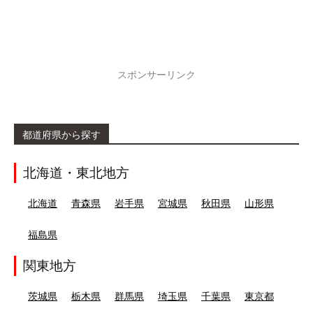
スポンサーリンク
都道府県から探す
北海道・東北地方
北海道
青森県
岩手県
宮城県
秋田県
山形県
福島県
関東地方
茨城県
栃木県
群馬県
埼玉県
千葉県
東京都