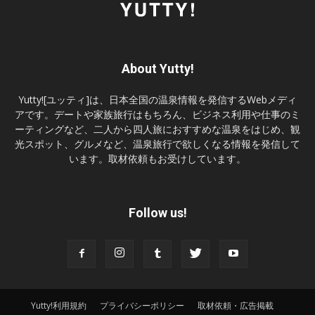
About Yutty!
Yutty![ユッティ]は、日本全国の温泉情報を発信するWebメディ
アです。デートや家族旅行はもちろん、ビジネス利用や仕事のミ
ーティングなど、二人から四人旅におすすめな温泉をはじめ、観
光スポット、グルメなど、温泉旅行で欲しくなる情報を発信して
います。取材依頼もお受けしています。
Follow us!
Yutty!利用規約
プライバシーポリシー
取材依頼・広告掲載