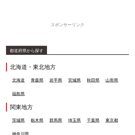
スポンサーリンク
都道府県から探す
北海道・東北地方
北海道
青森県
岩手県
宮城県
秋田県
山形県
福島県
関東地方
茨城県
栃木県
群馬県
埼玉県
千葉県
東京都
神奈川県