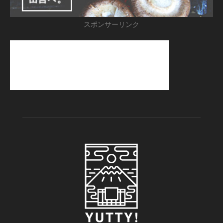
スポンサーリンク