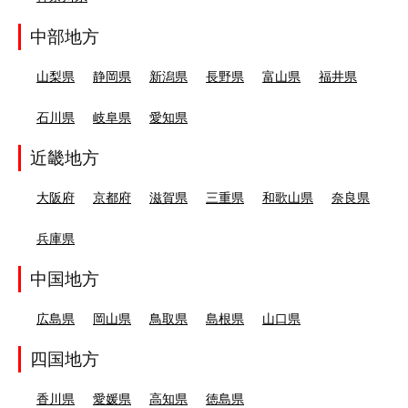
中部地方
山梨県
静岡県
新潟県
長野県
富山県
福井県
石川県
岐阜県
愛知県
近畿地方
大阪府
京都府
滋賀県
三重県
和歌山県
奈良県
兵庫県
中国地方
広島県
岡山県
鳥取県
島根県
山口県
四国地方
香川県
愛媛県
高知県
徳島県