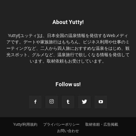
About Yutty!
Yutty![ユッティ]は、日本全国の温泉情報を発信するWebメディ
アです。デートや家族旅行はもちろん、ビジネス利用や仕事のミ
ーティングなど、二人から四人旅におすすめな温泉をはじめ、観
光スポット、グルメなど、温泉旅行で欲しくなる情報を発信して
います。取材依頼もお受けしています。
Follow us!
Yutty!利用規約
プライバシーポリシー
取材依頼・広告掲載
お問い合わせ