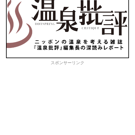
スポンサーリンク