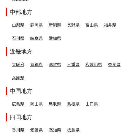
中部地方
山梨県
静岡県
新潟県
長野県
富山県
福井県
石川県
岐阜県
愛知県
近畿地方
大阪府
京都府
滋賀県
三重県
和歌山県
奈良県
兵庫県
中国地方
広島県
岡山県
鳥取県
島根県
山口県
四国地方
香川県
愛媛県
高知県
徳島県