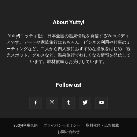
About Yutty!
Yutty![ユッティ]は、日本全国の温泉情報を発信するWebメディ
アです。デートや家族旅行はもちろん、ビジネス利用や仕事のミ
ーティングなど、二人から四人旅におすすめな温泉をはじめ、観
光スポット、グルメなど、温泉旅行で欲しくなる情報を発信して
います。取材依頼もお受けしています。
Follow us!
Yutty!利用規約
プライバシーポリシー
取材依頼・広告掲載
お問い合わせ