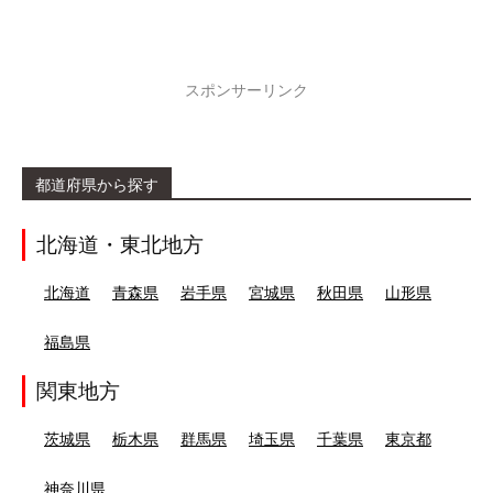
スポンサーリンク
都道府県から探す
北海道・東北地方
北海道
青森県
岩手県
宮城県
秋田県
山形県
福島県
関東地方
茨城県
栃木県
群馬県
埼玉県
千葉県
東京都
神奈川県