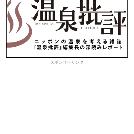
スポンサーリンク