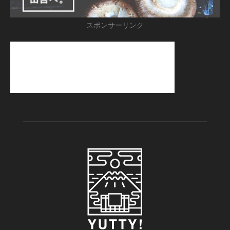
スポンサーリンク