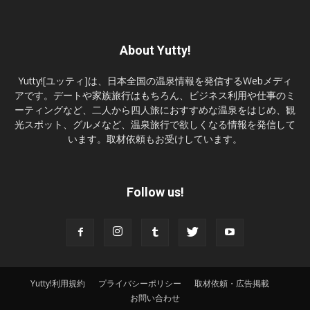
About Yutty!
Yutty![ユッティ]は、日本全国の温泉情報を発信するWebメディ
アです。デートや家族旅行はもちろん、ビジネス利用や仕事のミ
ーティングなど、二人から四人旅におすすめな温泉をはじめ、観
光スポット、グルメなど、温泉旅行で欲しくなる情報を発信して
います。取材依頼もお受けしています。
Follow us!
Yutty!利用規約
プライバシーポリシー
取材依頼・広告掲載
お問い合わせ