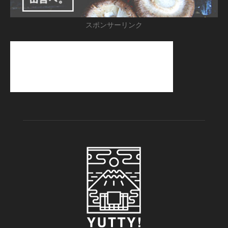
スポンサーリンク