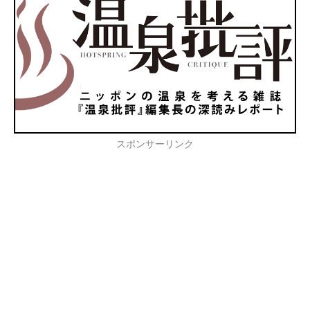
スポンサーリンク