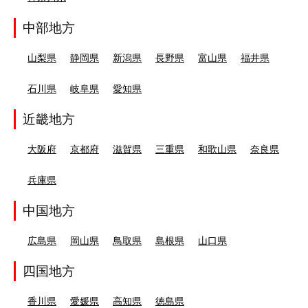
中部地方
山梨県
静岡県
新潟県
長野県
富山県
福井県
石川県
岐阜県
愛知県
近畿地方
大阪府
京都府
滋賀県
三重県
和歌山県
奈良県
兵庫県
中国地方
広島県
岡山県
鳥取県
島根県
山口県
四国地方
香川県
愛媛県
高知県
徳島県