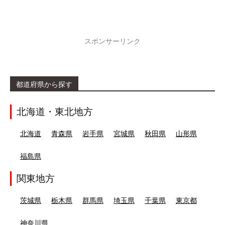
スポンサーリンク
都道府県から探す
北海道・東北地方
北海道
青森県
岩手県
宮城県
秋田県
山形県
福島県
関東地方
茨城県
栃木県
群馬県
埼玉県
千葉県
東京都
神奈川県