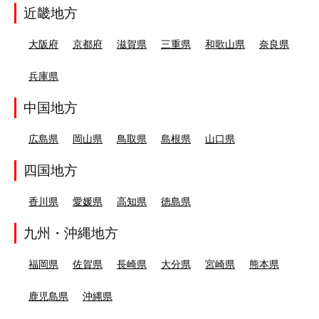
近畿地方
大阪府
京都府
滋賀県
三重県
和歌山県
奈良県
兵庫県
中国地方
広島県
岡山県
鳥取県
島根県
山口県
四国地方
香川県
愛媛県
高知県
徳島県
九州・沖縄地方
福岡県
佐賀県
長崎県
大分県
宮崎県
熊本県
鹿児島県
沖縄県