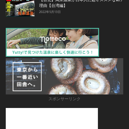
理由【台湾編】
2022年5月13日
スポンサーリンク