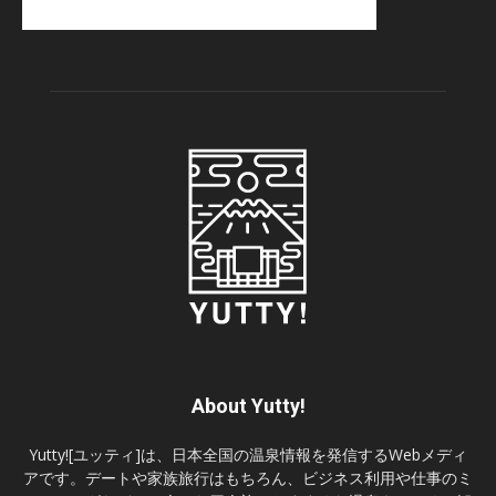
About Yutty!
Yutty![ユッティ]は、日本全国の温泉情報を発信するWebメディ
アです。デートや家族旅行はもちろん、ビジネス利用や仕事のミ