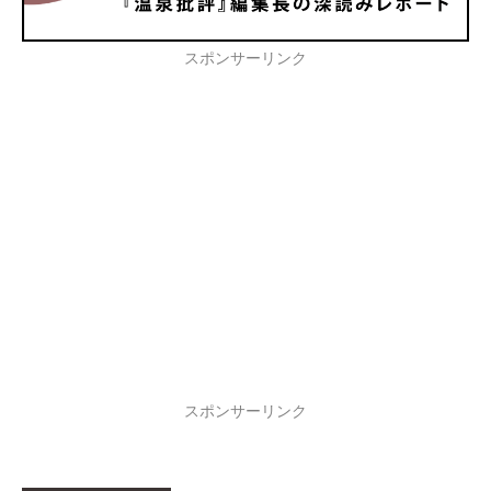
スポンサーリンク
スポンサーリンク