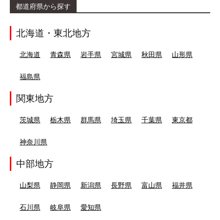
都道府県から探す
北海道・東北地方
北海道
青森県
岩手県
宮城県
秋田県
山形県
福島県
関東地方
茨城県
栃木県
群馬県
埼玉県
千葉県
東京都
神奈川県
中部地方
山梨県
静岡県
新潟県
長野県
富山県
福井県
石川県
岐阜県
愛知県