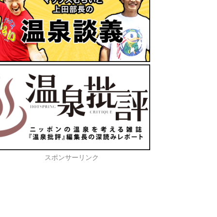
スポンサーリンク