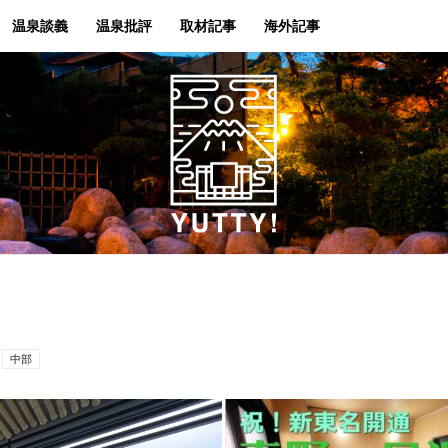
温泉談義
温泉批評
取材記事
海外記事
Yutty!
中部