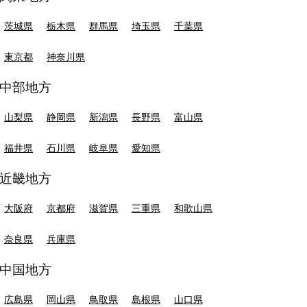
茨城県
栃木県
群馬県
埼玉県
千葉県
東京都
神奈川県
中部地方
山梨県
静岡県
新潟県
長野県
富山県
福井県
石川県
岐阜県
愛知県
近畿地方
大阪府
京都府
滋賀県
三重県
和歌山県
奈良県
兵庫県
中国地方
広島県
岡山県
鳥取県
島根県
山口県