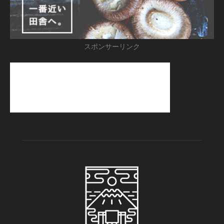
スポンサーリンク