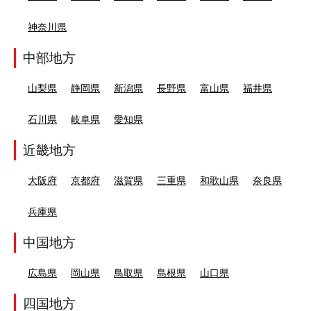
神奈川県
中部地方
山梨県
静岡県
新潟県
長野県
富山県
福井県
石川県
岐阜県
愛知県
近畿地方
大阪府
京都府
滋賀県
三重県
和歌山県
奈良県
兵庫県
中国地方
広島県
岡山県
鳥取県
島根県
山口県
四国地方