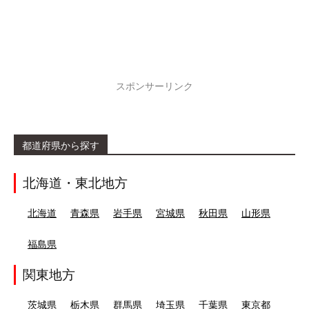
スポンサーリンク
都道府県から探す
北海道・東北地方
北海道
青森県
岩手県
宮城県
秋田県
山形県
福島県
関東地方
茨城県
栃木県
群馬県
埼玉県
千葉県
東京都