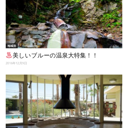
地域別
美しいブルーの温泉大特集！！
2016年12月9日