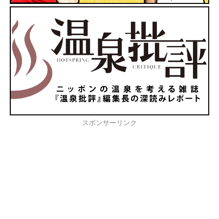
スポンサーリンク