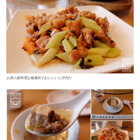
お茶の葉料理は健康的でおいしいと評判だ