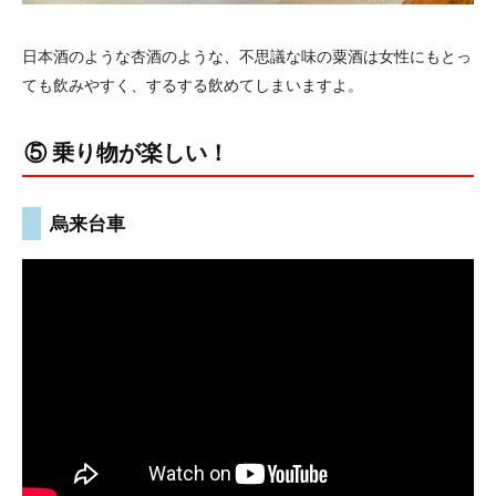
日本酒のような杏酒のような、不思議な味の粟酒は女性にもとっ
ても飲みやすく、するする飲めてしまいますよ。
⑤ 乗り物が楽しい！
烏来台車