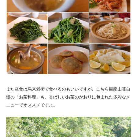
また昼食は烏来老街で食べるのもいいですが、こちら巨龍山荘自
慢の「お茶料理」も、香ばしいお茶のかおりに包まれた多彩なメ
ニューでオススメですよ。