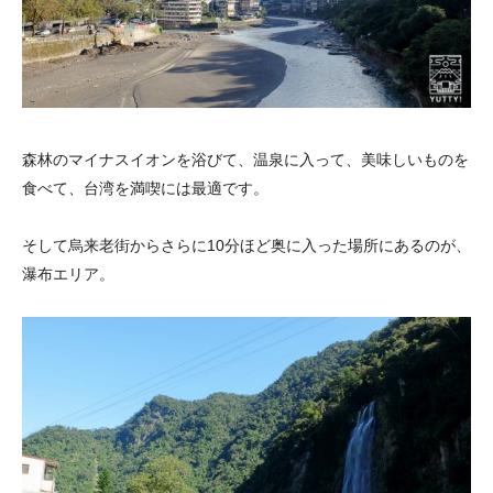
森林のマイナスイオンを浴びて、温泉に入って、美味しいものを
食べて、台湾を満喫には最適です。
そして烏来老街からさらに10分ほど奥に入った場所にあるのが、
瀑布エリア。