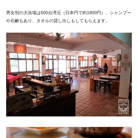
男女別の大浴場は500台湾元（日本円で約1800円）、シャンプー
や石鹸もあり、タオルの貸し出しもしてもらえます。