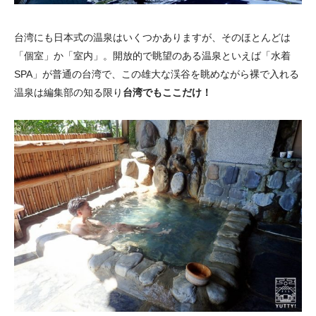
台湾にも日本式の温泉はいくつかありますが、そのほとんどは
「個室」か「室内」。開放的で眺望のある温泉といえば「水着
SPA」が普通の台湾で、この雄大な渓谷を眺めながら裸で入れる
温泉は編集部の知る限り
台湾でもここだけ！