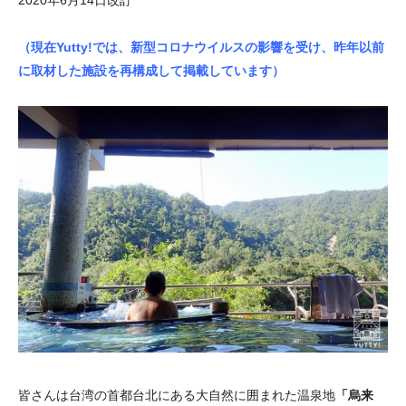
2020年6月14日改訂
（現在Yutty!では、新型コロナウイルスの影響を受け、昨年以前
に取材した施設を再構成して掲載しています）
皆さんは台湾の首都台北にある大自然に囲まれた温泉地
「烏来