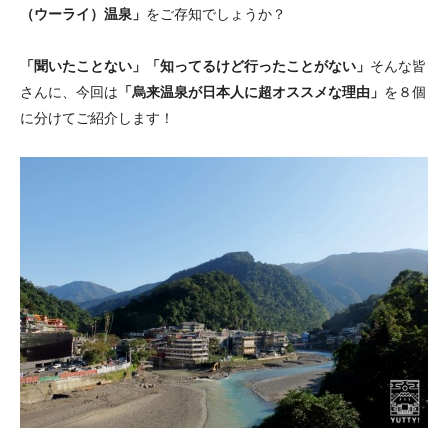
（ウーライ）温泉」
をご存知でしょうか？
「聞いたことない」「知ってるけど行ったことがない」
そんな皆
さんに、今回は
「烏来温泉が日本人に超オススメな理由」
を８個
に分けてご紹介します！