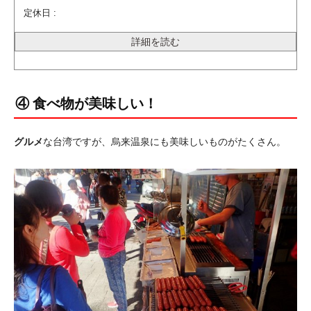
定休日 :
詳細を読む
④ 食べ物が美味しい！
グルメ
な台湾ですが、烏来温泉にも美味しいものがたくさん。