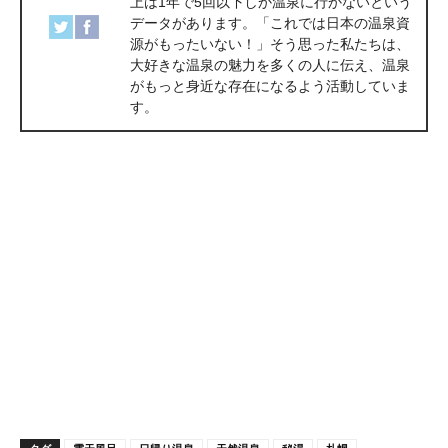
上は1年で5回以下しか温泉に行かないという
データがあります。「これでは日本の温泉資
源がもったいない！」そう思った私たちは、
大好きな温泉の魅力を多くの人に伝え、温泉
がもっと身近な存在になるよう活動していま
す。