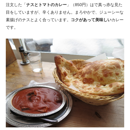
注文した「
ナスとトマトのカレー
」（850円）はで真っ赤な見た
目をしていますが、辛くありません。まろやかで、ジューシーな
素揚げのナスとよく合っています。
コクがあって美味しい
カレー
です。