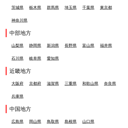
茨城県
栃木県
群馬県
埼玉県
千葉県
東京都
神奈川県
中部地方
山梨県
静岡県
新潟県
長野県
富山県
福井県
石川県
岐阜県
愛知県
近畿地方
大阪府
京都府
滋賀県
三重県
和歌山県
奈良県
兵庫県
中国地方
広島県
岡山県
鳥取県
島根県
山口県