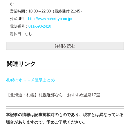
か
営業時間 : 10:00～22:30（最終受付 21:45）
公式URL :
http://www.hoheikyo.co.jp/
電話番号 :
011-598-2410
定休日 : なし
詳細を読む
関連リンク
札幌のオススメ温泉まとめ
【北海道・札幌】札幌近郊なら！おすすめ温泉17選
本記事の情報は記事掲載時のものであり、現在とは異なっている
場合がありますので、予めご了承ください。