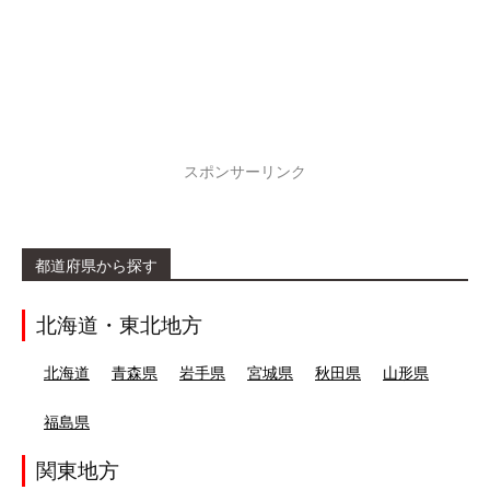
スポンサーリンク
都道府県から探す
北海道・東北地方
北海道
青森県
岩手県
宮城県
秋田県
山形県
福島県
関東地方