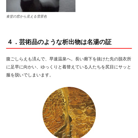
食堂の窓から見える雪景色
４．芸術品のような析出物は名湯の証
腹ごしらえも済んで、早速温泉へ。長い廊下を抜けた先の脱衣所
に足早に向かい、ゆっくりと着替えている人たちを尻目にサッと
服を脱いでしまいます。