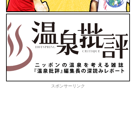
スポンサーリンク