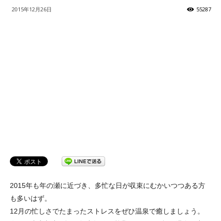
2015年12月26日
55287
2015年も年の瀬に近づき、多忙な日が収束にむかいつつある方
も多いはず。
12月の忙しさでたまったストレスをぜひ温泉で癒しましょう。