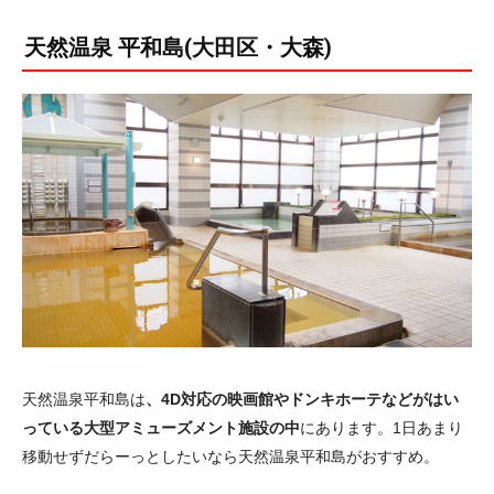
天然温泉 平和島(大田区・大森)
天然温泉平和島は
、4D対応の映画館やドンキホーテなどがはい
っている大型アミューズメント施設の中
にあります。1日あまり
移動せずだらーっとしたいなら天然温泉平和島がおすすめ。