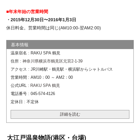
■年末年始の営業時間
・2015年12月30日〜2016年1月3日
休日料金。営業時間は同じ(AM10:00-翌AM2:00)
温泉宿名 : RAKU SPA 鶴見
住所 :
神奈川県横浜市鶴見区元宮2-1-39
アクセス : JR川崎駅・鶴見駅・横浜駅からシャトルバス
営業時間 : AM10：00 ～ AM2：00
公式URL :
RAKU SPA 鶴見
電話番号 : 045-574-4126
定休日 : 不定休
詳細を読む
大江戸温泉物語(港区・台場)