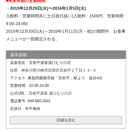
■年末年始の営業時間
・2015年12月29日(火)〜2016年1月5日(火)
入館料・営業時間共に土日祝日扱い(入館料 : 1500円、営業時間 :
9:00-24:00)
2015年12月29日(火)～2016年1月11日(月・祝)の期間中、お食事
メニューが一部限定される。
温泉宿名 : 宮前平源泉湯けむりの庄
住所 :
神奈川県川崎市宮前区宮前平２丁目１３−３
アクセス :東急田園都市線「宮前平」駅より 徒歩4分
営業時間 : 10:00-24:00
公式URL :
宮前平源泉 湯けむりの庄
電話番号 :044-860-2641
定休日 : 年中無休
詳細を読む