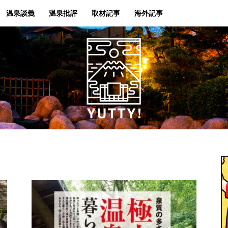
温泉談義
温泉批評
取材記事
海外記事
Yutty!