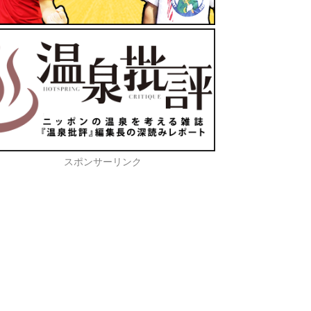
スポンサーリンク