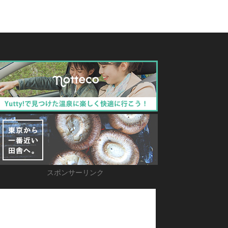
スポンサーリンク