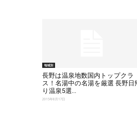
地域別
長野は温泉地数国内トップクラ
ス！名湯中の名湯を厳選 長野日
り温泉5選...
2015年8月17日