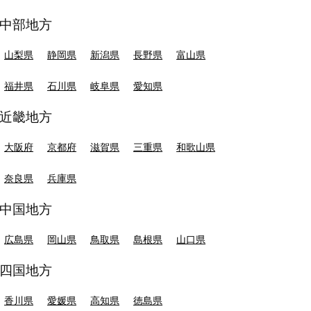
中部地方
山梨県
静岡県
新潟県
長野県
富山県
福井県
石川県
岐阜県
愛知県
近畿地方
大阪府
京都府
滋賀県
三重県
和歌山県
奈良県
兵庫県
中国地方
広島県
岡山県
鳥取県
島根県
山口県
四国地方
香川県
愛媛県
高知県
徳島県