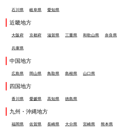
石川県
岐阜県
愛知県
近畿地方
大阪府
京都府
滋賀県
三重県
和歌山県
奈良県
兵庫県
中国地方
広島県
岡山県
鳥取県
島根県
山口県
四国地方
香川県
愛媛県
高知県
徳島県
九州・沖縄地方
福岡県
佐賀県
長崎県
大分県
宮崎県
熊本県