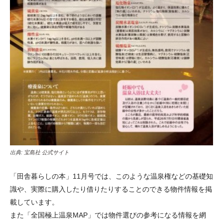
出典:
宝島社 公式サイト
「田舎暮らしの本」11月号では、このような温泉権などの基礎知
識や、実際に購入したり借りたりすることのできる物件情報を掲
載しています。
また「全国極上温泉MAP」では物件選びの参考になる情報を網