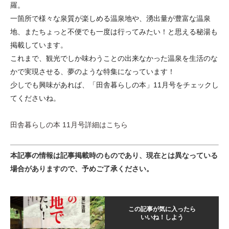
羅。
一箇所で様々な泉質が楽しめる温泉地や、湧出量が豊富な温泉
地、またちょっと不便でも一度は行ってみたい！と思える秘湯も
掲載しています。
これまで、観光でしか味わうことの出来なかった温泉を生活のな
かで実現させる、夢のような特集になっています！
少しでも興味があれば、「田舎暮らしの本」11月号をチェックし
てくださいね。
田舎暮らしの本 11月号詳細はこちら
本記事の情報は記事掲載時のものであり、現在とは異なっている
場合がありますので、予めご了承ください。
この記事が気に入ったら
いいね！しよう