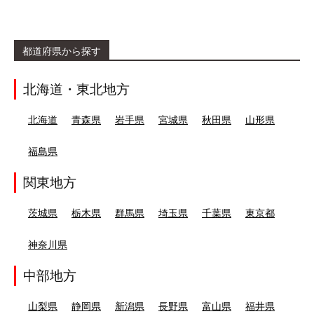
都道府県から探す
北海道・東北地方
北海道
青森県
岩手県
宮城県
秋田県
山形県
福島県
関東地方
茨城県
栃木県
群馬県
埼玉県
千葉県
東京都
神奈川県
中部地方
山梨県
静岡県
新潟県
長野県
富山県
福井県