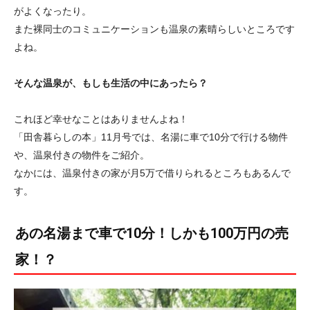
がよくなったり。
また裸同士のコミュニケーションも温泉の素晴らしいところです
よね。
そんな温泉が、もしも生活の中にあったら？
これほど幸せなことはありませんよね！
「田舎暮らしの本」11月号では、名湯に車で10分で行ける物件
や、温泉付きの物件をご紹介。
なかには、温泉付きの家が月5万で借りられるところもあるんで
す。
あの名湯まで車で10分！しかも100万円の売
家！？