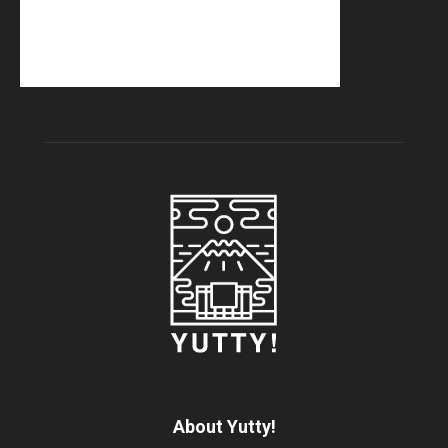
About Yutty!