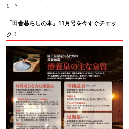
も…？
「田舎暮らしの本」11月号を今すぐチェッ
ク！