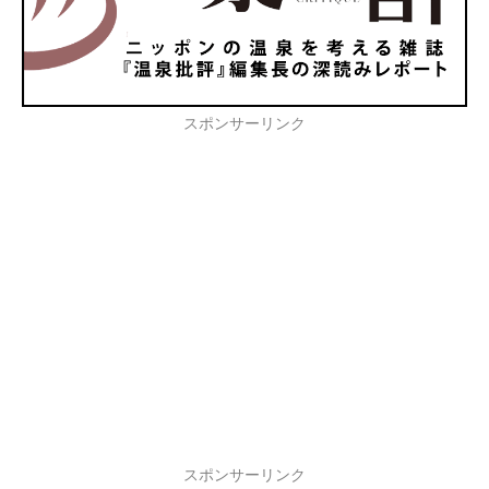
スポンサーリンク
スポンサーリンク