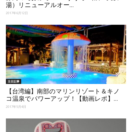
湯）リニューアルオー...
2017年6月12日
注目記事
【台湾編】南部のマリンリゾート＆キノ
コ温泉でパワーアップ！【動画レポ】...
2017年5月4日