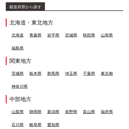
都道府県から探す
北海道・東北地方
北海道
青森県
岩手県
宮城県
秋田県
山形県
福島県
関東地方
茨城県
栃木県
群馬県
埼玉県
千葉県
東京都
神奈川県
中部地方
山梨県
静岡県
新潟県
長野県
富山県
福井県
石川県
岐阜県
愛知県