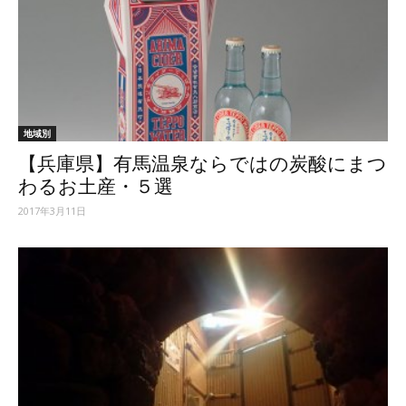
地域別
【兵庫県】有馬温泉ならではの炭酸にまつ
わるお土産・５選
2017年3月11日