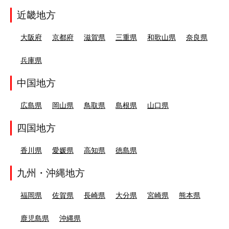
近畿地方
大阪府
京都府
滋賀県
三重県
和歌山県
奈良県
兵庫県
中国地方
広島県
岡山県
鳥取県
島根県
山口県
四国地方
香川県
愛媛県
高知県
徳島県
九州・沖縄地方
福岡県
佐賀県
長崎県
大分県
宮崎県
熊本県
鹿児島県
沖縄県