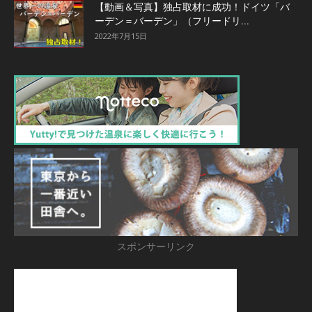
【動画＆写真】独占取材に成功！ドイツ「バ
ーデン＝バーデン」（フリードリ...
2022年7月15日
スポンサーリンク