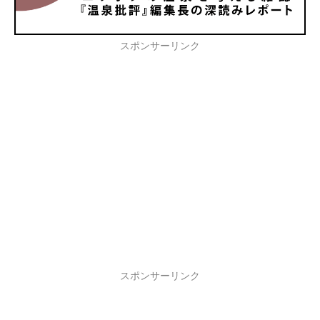
スポンサーリンク
スポンサーリンク