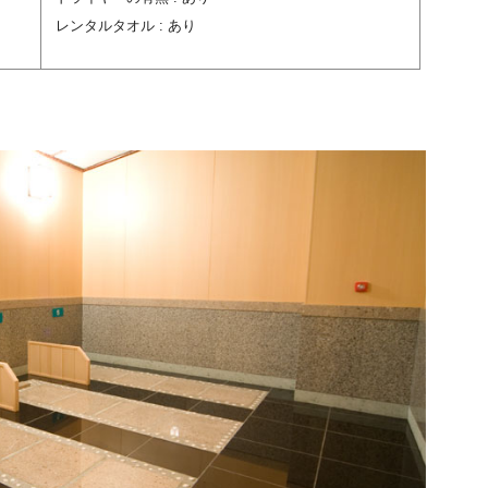
レンタルタオル : あり