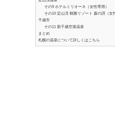
その9 ホテルミリオーネ（女性専用）
その10 定山渓 鶴雅リゾート 森の謌（女
千歳市
その11 新千歳空港温泉
まとめ
札幌の温泉について詳しくはこちら