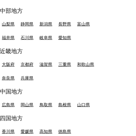
中部地方
山梨県
静岡県
新潟県
長野県
富山県
福井県
石川県
岐阜県
愛知県
近畿地方
大阪府
京都府
滋賀県
三重県
和歌山県
奈良県
兵庫県
中国地方
広島県
岡山県
鳥取県
島根県
山口県
四国地方
香川県
愛媛県
高知県
徳島県