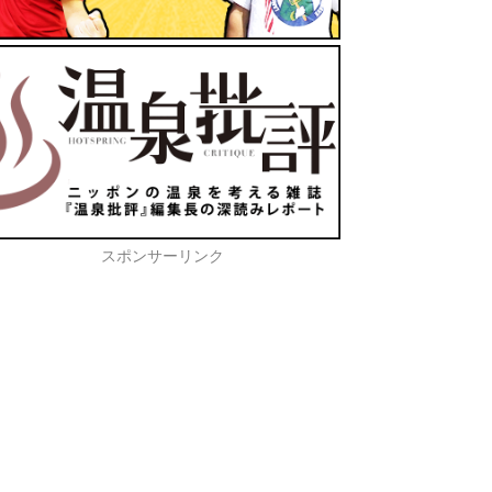
スポンサーリンク