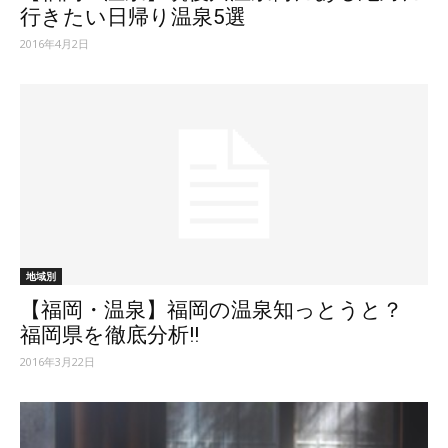
行きたい日帰り温泉5選
2016年4月2日
地域別
【福岡・温泉】福岡の温泉知っとうと？
福岡県を徹底分析!!
2016年3月22日