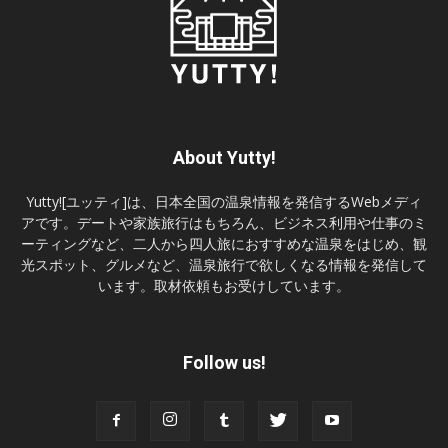
About Yutty!
Yutty![ユッティ]は、日本全国の温泉情報を発信するWebメディ
アです。デートや家族旅行はもちろん、ビジネス利用や仕事のミ
ーティングなど、二人から四人旅におすすめな温泉をはじめ、観
光スポット、グルメなど、温泉旅行で欲しくなる情報を発信して
います。取材依頼もお受けしています。
Follow us!