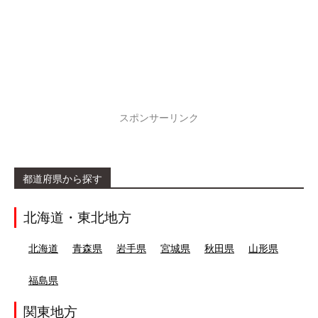
スポンサーリンク
都道府県から探す
北海道・東北地方
北海道
青森県
岩手県
宮城県
秋田県
山形県
福島県
関東地方