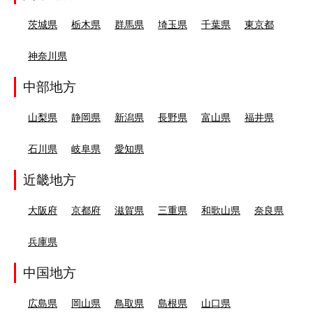
茨城県
栃木県
群馬県
埼玉県
千葉県
東京都
神奈川県
中部地方
山梨県
静岡県
新潟県
長野県
富山県
福井県
石川県
岐阜県
愛知県
近畿地方
大阪府
京都府
滋賀県
三重県
和歌山県
奈良県
兵庫県
中国地方
広島県
岡山県
鳥取県
島根県
山口県