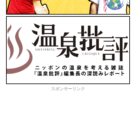
スポンサーリンク