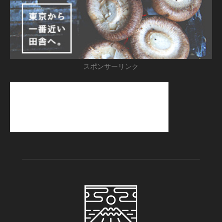
スポンサーリンク