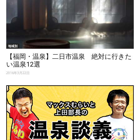
地域別
【福岡・温泉】二日市温泉 絶対に行きた
い温泉12選
2016年3月22日