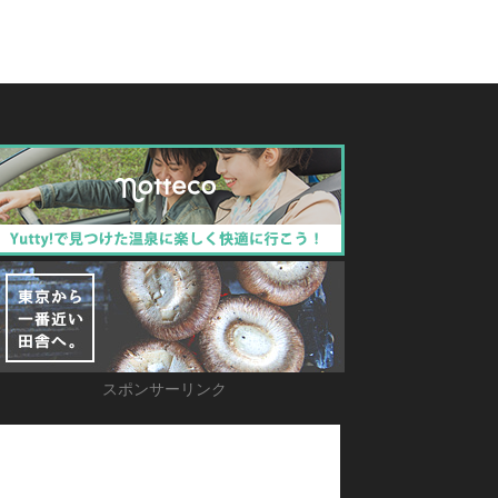
スポンサーリンク