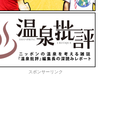
スポンサーリンク