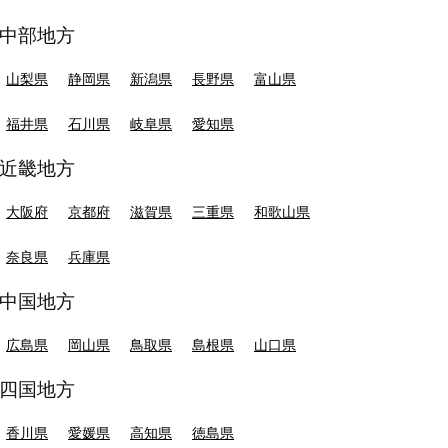
中部地方
山梨県
静岡県
新潟県
長野県
富山県
福井県
石川県
岐阜県
愛知県
近畿地方
大阪府
京都府
滋賀県
三重県
和歌山県
奈良県
兵庫県
中国地方
広島県
岡山県
鳥取県
島根県
山口県
四国地方
香川県
愛媛県
高知県
徳島県