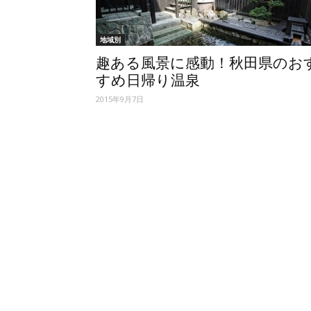
地域別
趣ある風景に感動！秋田県のお
すめ日帰り温泉
2015年9月7日