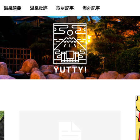
温泉談義
温泉批評
取材記事
海外記事
Yutty!