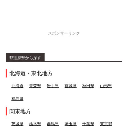
スポンサーリンク
都道府県から探す
北海道・東北地方
北海道
青森県
岩手県
宮城県
秋田県
山形県
福島県
関東地方
茨城県
栃木県
群馬県
埼玉県
千葉県
東京都