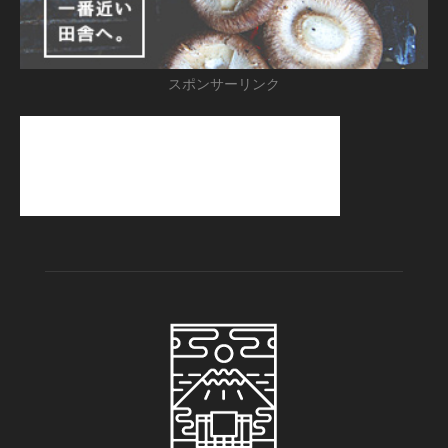
スポンサーリンク