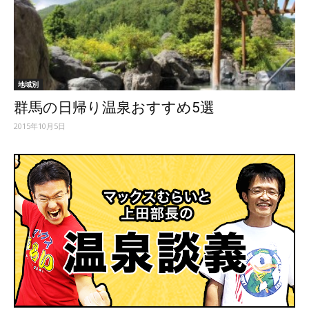
地域別
群馬の日帰り温泉おすすめ5選
2015年10月5日