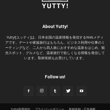
About Yutty!
Yutty![ユッティ]は、日本全国の温泉情報を発信するWebメディ
アです。デートや家族旅行はもちろん、ビジネス利用や仕事のミ
ーティングなど、二人から四人旅におすすめな温泉をはじめ、観
光スポット、グルメなど、温泉旅行で欲しくなる情報を発信して
います。取材依頼もお受けしています。
Follow us!
Yutty!利用規約
プライバシーポリシー
取材依頼・広告掲載