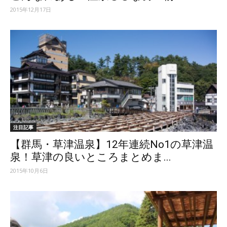
2015年12月17日
注目記事
【群馬・草津温泉】12年連続No1の草津温
泉！草津の良いところまとめま...
2015年10月6日