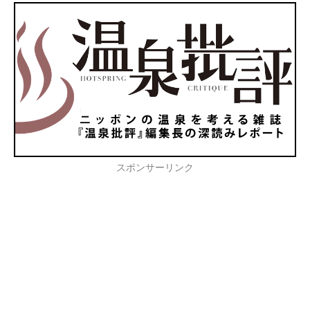
スポンサーリンク