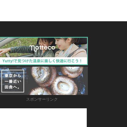
スポンサーリンク