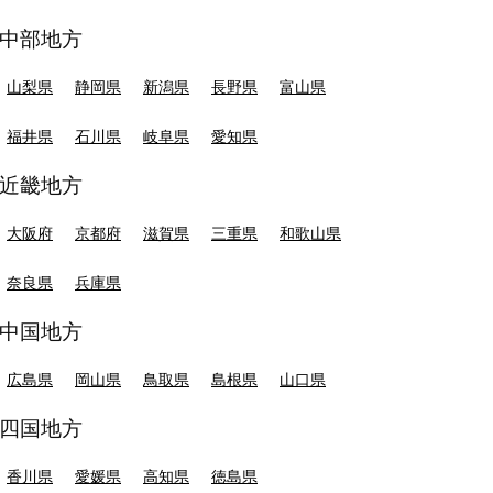
中部地方
山梨県
静岡県
新潟県
長野県
富山県
福井県
石川県
岐阜県
愛知県
近畿地方
大阪府
京都府
滋賀県
三重県
和歌山県
奈良県
兵庫県
中国地方
広島県
岡山県
鳥取県
島根県
山口県
四国地方
香川県
愛媛県
高知県
徳島県