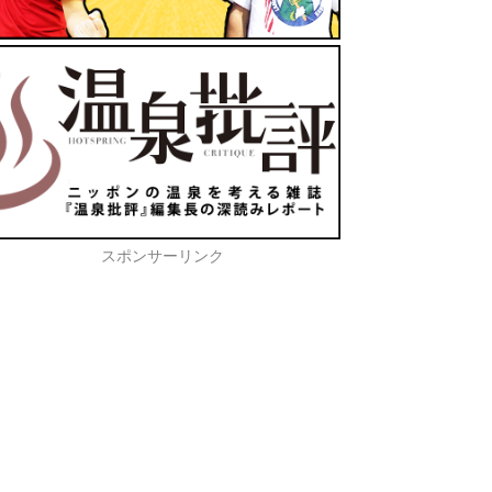
スポンサーリンク