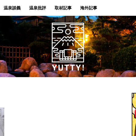
温泉談義
温泉批評
取材記事
海外記事
Yutty!