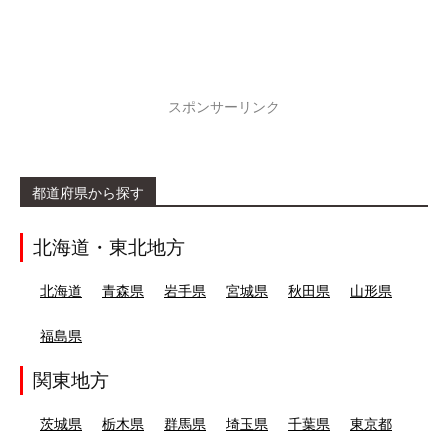
スポンサーリンク
都道府県から探す
北海道・東北地方
北海道
青森県
岩手県
宮城県
秋田県
山形県
福島県
関東地方
茨城県
栃木県
群馬県
埼玉県
千葉県
東京都