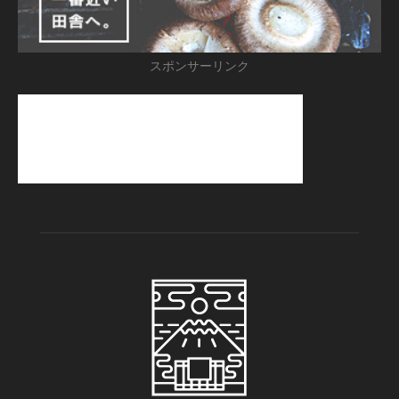
スポンサーリンク