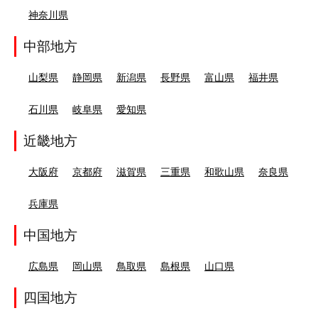
神奈川県
中部地方
山梨県
静岡県
新潟県
長野県
富山県
福井県
石川県
岐阜県
愛知県
近畿地方
大阪府
京都府
滋賀県
三重県
和歌山県
奈良県
兵庫県
中国地方
広島県
岡山県
鳥取県
島根県
山口県
四国地方