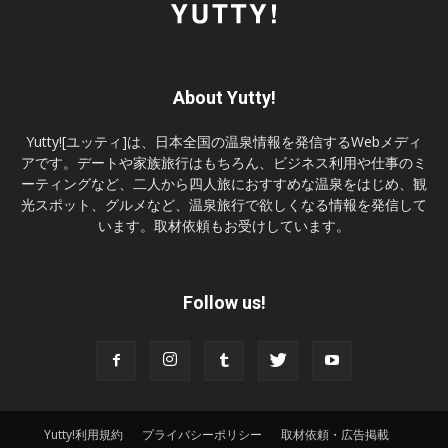
About Yutty!
Yutty![ユッティ]は、日本全国の温泉情報を発信するWebメディ
アです。デートや家族旅行はもちろん、ビジネス利用や仕事のミ
ーティングなど、二人から四人旅におすすめな温泉をはじめ、観
光スポット、グルメなど、温泉旅行で欲しくなる情報を発信して
います。取材依頼もお受けしています。
Follow us!
Yutty!利用規約
プライバシーポリシー
取材依頼・広告掲載