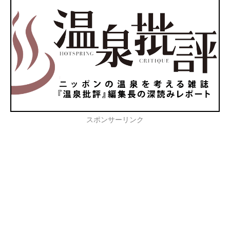
スポンサーリンク