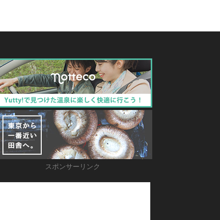
スポンサーリンク