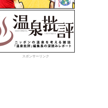
スポンサーリンク