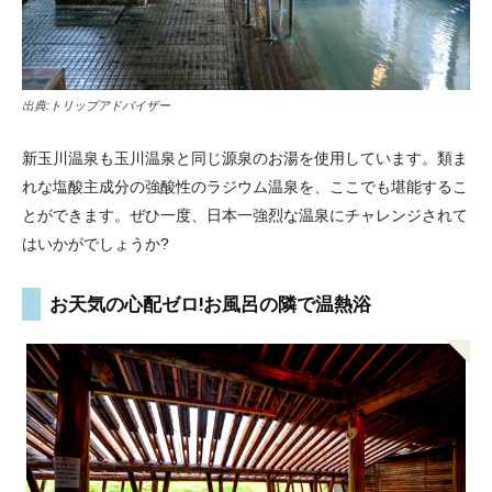
出典:
トリップアドバイザー
新玉川温泉も玉川温泉と同じ源泉のお湯を使用しています。類ま
れな塩酸主成分の強酸性のラジウム温泉を、ここでも堪能するこ
とができます。ぜひ一度、日本一強烈な温泉にチャレンジされて
はいかがでしょうか?
お天気の心配ゼロ!お風呂の隣で温熱浴