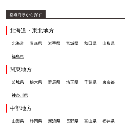
都道府県から探す
北海道・東北地方
北海道
青森県
岩手県
宮城県
秋田県
山形県
福島県
関東地方
茨城県
栃木県
群馬県
埼玉県
千葉県
東京都
神奈川県
中部地方
山梨県
静岡県
新潟県
長野県
富山県
福井県