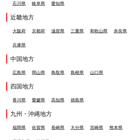
石川県
岐阜県
愛知県
近畿地方
大阪府
京都府
滋賀県
三重県
和歌山県
奈良県
兵庫県
中国地方
広島県
岡山県
鳥取県
島根県
山口県
四国地方
香川県
愛媛県
高知県
徳島県
九州・沖縄地方
福岡県
佐賀県
長崎県
大分県
宮崎県
熊本県