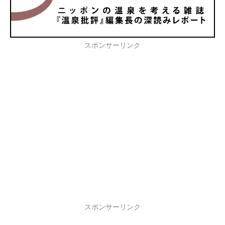
スポンサーリンク
スポンサーリンク