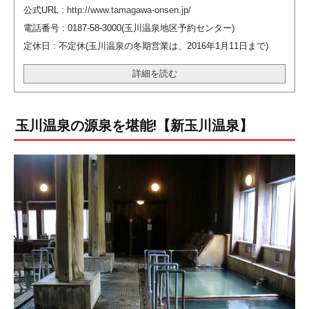
公式URL :
http://www.tamagawa-onsen.jp/
電話番号 : 0187-58-3000(玉川温泉地区予約センター)
定休日 : 不定休(玉川温泉の冬期営業は、2016年1月11日まで)
詳細を読む
玉川温泉の源泉を堪能!【新玉川温泉】