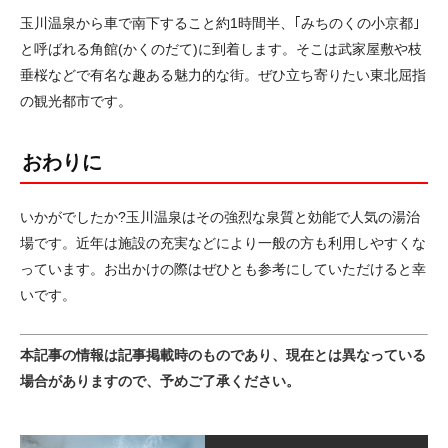
玉川温泉から車で南下すること約1時間半、｢みちのくの小京都｣
と呼ばれる角館(かくのだて)に到着します。そこは武家屋敷や枝
垂桜などで有名な趣ある魅力的な街。ぜひ立ち寄りたい東北屈指
の観光都市です。
おわりに
いかがでしたか?玉川温泉はその強烈な泉質と効能で人気の湯治
場です。近年は施設の充実などにより一般の方も利用しやすくな
っています。お出かけの際はぜひとも参考にしていただけると幸
いです。
本記事の情報は記事掲載時のものであり、現在とは異なっている
場合がありますので、予めご了承ください。