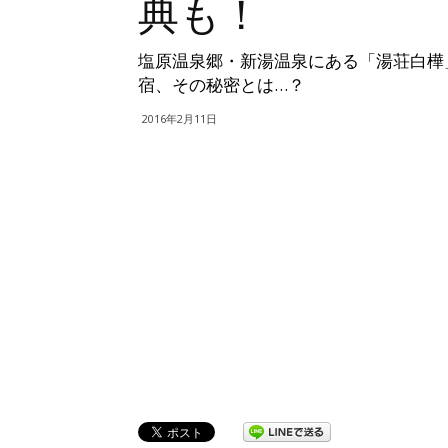
典も！
塩原温泉郷・新湯温泉にある「湯荘白樺
宿、その秘密とは…？
2016年2月11日