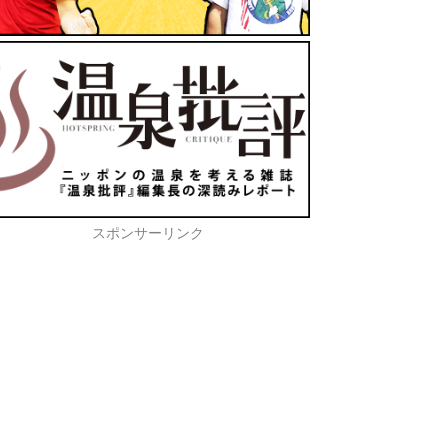
スポンサーリンク