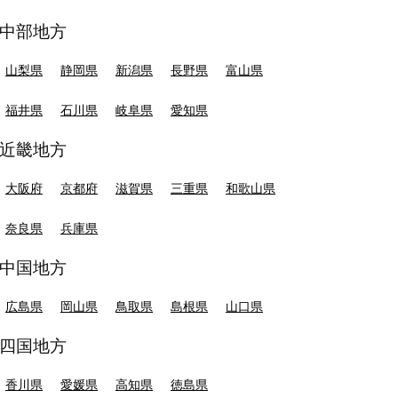
中部地方
山梨県
静岡県
新潟県
長野県
富山県
福井県
石川県
岐阜県
愛知県
近畿地方
大阪府
京都府
滋賀県
三重県
和歌山県
奈良県
兵庫県
中国地方
広島県
岡山県
鳥取県
島根県
山口県
四国地方
香川県
愛媛県
高知県
徳島県