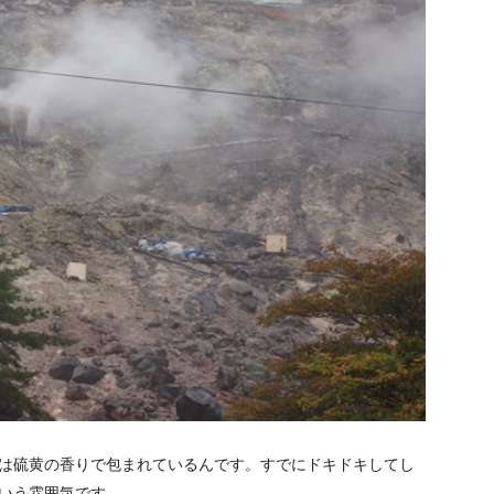
は硫黄の香りで包まれているんです。すでにドキドキしてし
いう雰囲気です。