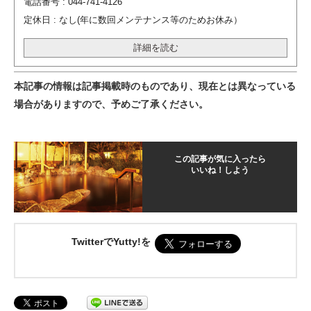
電話番号 : 044-741-4126
定休日 : なし(年に数回メンテナンス等のためお休み）
詳細を読む
本記事の情報は記事掲載時のものであり、現在とは異なっている
場合がありますので、予めご了承ください。
この記事が気に入ったら
いいね！しよう
TwitterでYutty!を