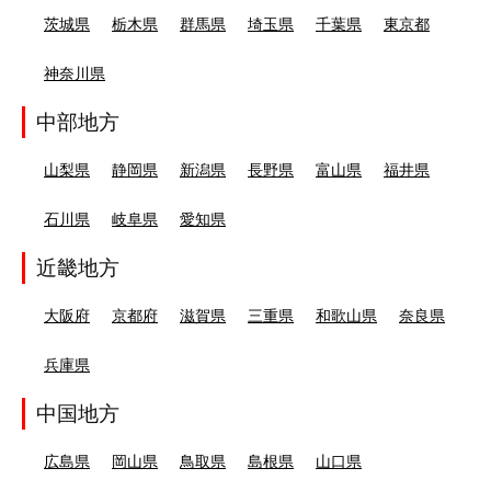
茨城県
栃木県
群馬県
埼玉県
千葉県
東京都
神奈川県
中部地方
山梨県
静岡県
新潟県
長野県
富山県
福井県
石川県
岐阜県
愛知県
近畿地方
大阪府
京都府
滋賀県
三重県
和歌山県
奈良県
兵庫県
中国地方
広島県
岡山県
鳥取県
島根県
山口県