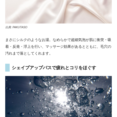
出典:
PAKUTASO
まさにシルクのようなお湯。なめらかで超細気泡が肌に衝突・吸
着・反発・浮上を行い、マッサージ効果があるとともに、毛穴の
汚れまで落としてくれます。
シェイプアップバスで疲れとコリをほぐす