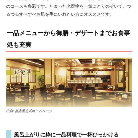
のコースも多彩です。たまった老廃物を一気にとりのぞいて、つ
るつるすべすべお肌を手にいれたい方にオススメです。
一品メニューから御膳・デザートまでお食事
処も充実
出典:
喜楽里公式ホームページ
風呂上がりに粋に一品料理で一杯ひっかける