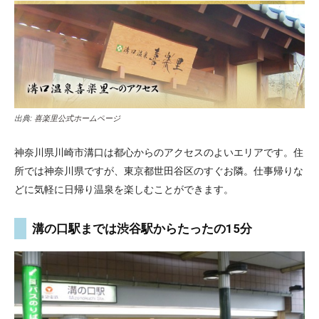
出典:
喜楽里公式ホームページ
神奈川県川崎市溝口は都心からのアクセスのよいエリアです。住
所では神奈川県ですが、東京都世田谷区のすぐお隣。仕事帰りな
どに気軽に日帰り温泉を楽しむことができます。
溝の口駅までは渋谷駅からたったの15分