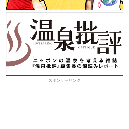
スポンサーリンク