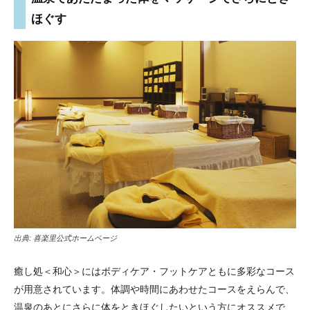
ほぐす
出典:
喜楽里公式ホームページ
癒し処＜和心＞にはボディケア・フットケアともに多彩なコース
が用意されています。体調や時間にあわせたコースをえらんで、
温泉のあとにさらに体をときほぐしたいという方にオススメで