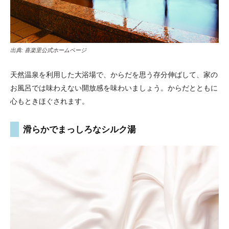
出典:
喜楽里公式ホームページ
天然温泉を利用した大浴場で、からだを思う存分伸ばして、家の
お風呂では味わえない開放感を味わいましょう。からだとともに
心もときほぐされます。
滑らかでまっしろなシルク湯