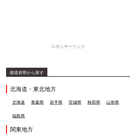
スポンサーリンク
都道府県から探す
北海道・東北地方
北海道
青森県
岩手県
宮城県
秋田県
山形県
福島県
関東地方