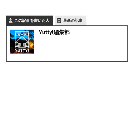
この記事を書いた人
最新の記事
Yutty!編集部